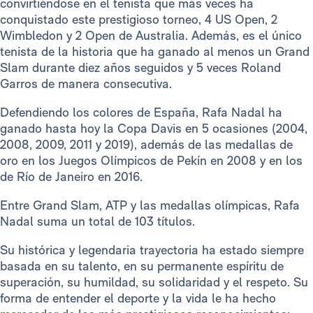
convirtiéndose en el tenista que más veces ha
conquistado este prestigioso torneo, 4 US Open, 2
Wimbledon y 2 Open de Australia. Además, es el único
tenista de la historia que ha ganado al menos un Grand
Slam durante diez años seguidos y 5 veces Roland
Garros de manera consecutiva.
Defendiendo los colores de España, Rafa Nadal ha
ganado hasta hoy la Copa Davis en 5 ocasiones (2004,
2008, 2009, 2011 y 2019), además de las medallas de
oro en los Juegos Olímpicos de Pekín en 2008 y en los
de Río de Janeiro en 2016.
Entre Grand Slam, ATP y las medallas olímpicas, Rafa
Nadal suma un total de 103 títulos.
Su histórica y legendaria trayectoria ha estado siempre
basada en su talento, en su permanente espíritu de
superación, su humildad, su solidaridad y el respeto. Su
forma de entender el deporte y la vida le ha hecho