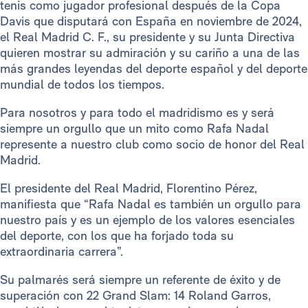
tenis como jugador profesional después de la Copa
Davis que disputará con España en noviembre de 2024,
el Real Madrid C. F., su presidente y su Junta Directiva
quieren mostrar su admiración y su cariño a una de las
más grandes leyendas del deporte español y del deporte
mundial de todos los tiempos.
Para nosotros y para todo el madridismo es y será
siempre un orgullo que un mito como Rafa Nadal
represente a nuestro club como socio de honor del Real
Madrid.
El presidente del Real Madrid, Florentino Pérez,
manifiesta que “Rafa Nadal es también un orgullo para
nuestro país y es un ejemplo de los valores esenciales
del deporte, con los que ha forjado toda su
extraordinaria carrera”.
Su palmarés será siempre un referente de éxito y de
superación con 22 Grand Slam: 14 Roland Garros,