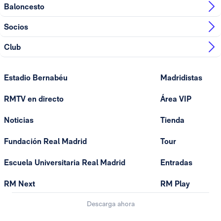
Baloncesto
Socios
Club
Estadio Bernabéu
Madridistas
RMTV en directo
Área VIP
Noticias
Tienda
Fundación Real Madrid
Tour
Escuela Universitaria Real Madrid
Entradas
RM Next
RM Play
Descarga ahora