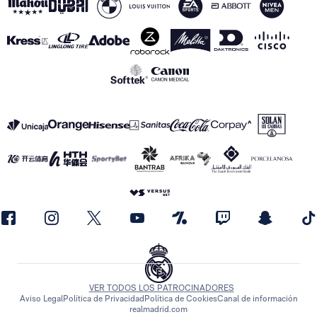
VER TODOS LOS PATROCINADORES
Aviso Legal
Política de Privacidad
Política de Cookies
Canal de información
realmadrid.com