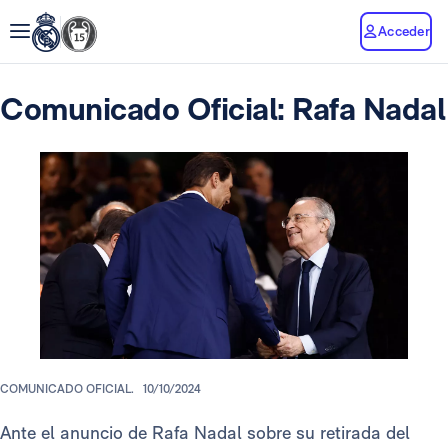
Acceder
Comunicado Oficial: Rafa Nadal
COMUNICADO OFICIAL.
10/10/2024
Ante el anuncio de Rafa Nadal sobre su retirada del