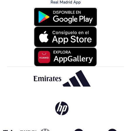
Real Madrid App