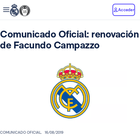
Acceder
Comunicado Oficial: renovación
de Facundo Campazzo
COMUNICADO OFICIAL.
16/08/2019