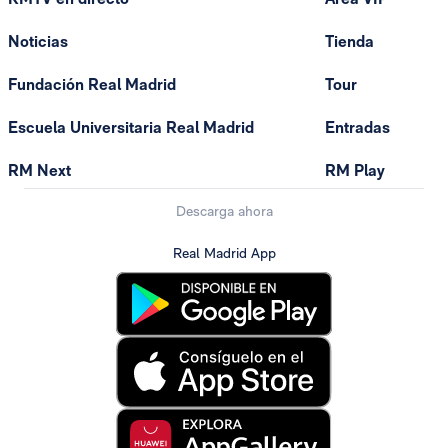
Noticias
Tienda
Fundación Real Madrid
Tour
Escuela Universitaria Real Madrid
Entradas
RM Next
RM Play
Descarga ahora
Real Madrid App