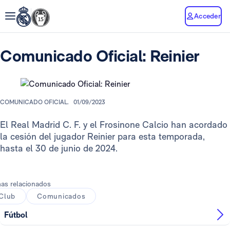
Acceder
Comunicado Oficial: Reinier
COMUNICADO OFICIAL.
01/09/2023
El Real Madrid C. F. y el Frosinone Calcio han acordado
la cesión del jugador Reinier para esta temporada,
hasta el 30 de junio de 2024.
as relacionados
Club
Comunicados
Fútbol