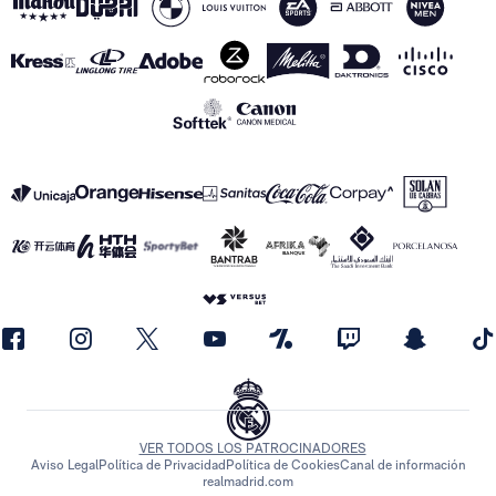
VER TODOS LOS PATROCINADORES
Aviso Legal
Política de Privacidad
Política de Cookies
Canal de información
realmadrid.com