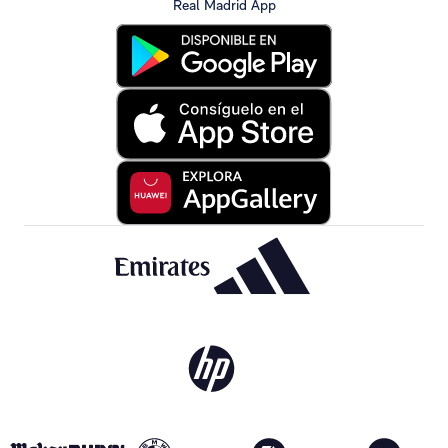
Real Madrid App