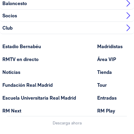
Baloncesto
Socios
Club
Estadio Bernabéu
Madridistas
RMTV en directo
Área VIP
Noticias
Tienda
Fundación Real Madrid
Tour
Escuela Universitaria Real Madrid
Entradas
RM Next
RM Play
Descarga ahora