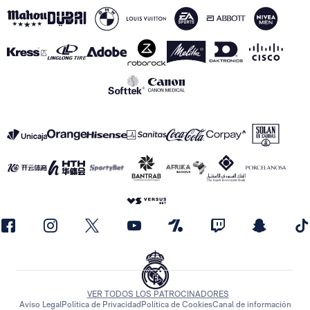
VER TODOS LOS PATROCINADORES
Aviso Legal
Política de Privacidad
Política de Cookies
Canal de información