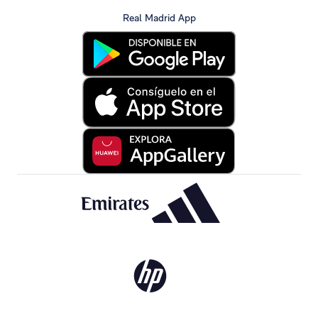
Real Madrid App