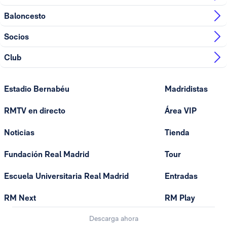
Baloncesto
Socios
Club
Estadio Bernabéu
Madridistas
RMTV en directo
Área VIP
Noticias
Tienda
Fundación Real Madrid
Tour
Escuela Universitaria Real Madrid
Entradas
RM Next
RM Play
Descarga ahora