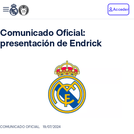
Acceder
Comunicado Oficial:
presentación de Endrick
COMUNICADO OFICIAL.
19/07/2024