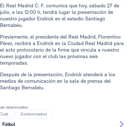
El Real Madrid C. F. comunica que hoy, sábado 27 de
julio, a las 12:00 h, tendrá lugar la presentación de
nuestro jugador Endrick en el estadio Santiago
Bernabéu.
Previamente, el presidente del Real Madrid, Florentino
Pérez, recibirá a Endrick en la Ciudad Real Madrid para
el acto protocolario de la firma que vincula a nuestro
nuevo jugador con el club las próximas seis
temporadas.
Después de la presentación, Endrick atenderá a los
medios de comunicación en la sala de prensa del
Santiago Bernabéu.
as relacionados
Club
Comunicados
Fútbol