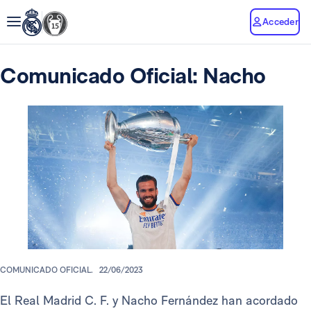
Acceder
Comunicado Oficial: Nacho
COMUNICADO OFICIAL.
22/06/2023
El Real Madrid C. F. y Nacho Fernández han acordado