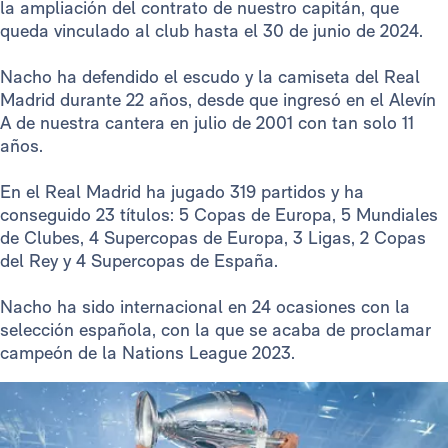
la ampliación del contrato de nuestro capitán, que
queda vinculado al club hasta el 30 de junio de 2024.
Nacho ha defendido el escudo y la camiseta del Real
Madrid durante 22 años, desde que ingresó en el Alevín
A de nuestra cantera en julio de 2001 con tan solo 11
años.
En el Real Madrid ha jugado 319 partidos y ha
conseguido 23 títulos: 5 Copas de Europa, 5 Mundiales
de Clubes, 4 Supercopas de Europa, 3 Ligas, 2 Copas
del Rey y 4 Supercopas de España.
Nacho ha sido internacional en 24 ocasiones con la
selección española, con la que se acaba de proclamar
campeón de la Nations League 2023.