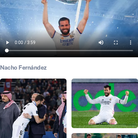
Nacho Fernández
Foto: Realmadrid.com