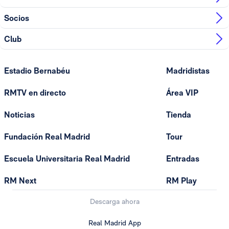
Socios
Club
Estadio Bernabéu
Madridistas
RMTV en directo
Área VIP
Noticias
Tienda
Fundación Real Madrid
Tour
Escuela Universitaria Real Madrid
Entradas
RM Next
RM Play
Descarga ahora
Real Madrid App