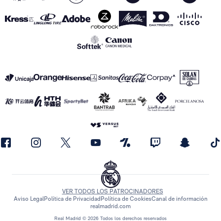
VER TODOS LOS PATROCINADORES
Aviso Legal
Política de Privacidad
Política de Cookies
Canal de información
realmadrid.com
Real Madrid © 2026 Todos los derechos reservados