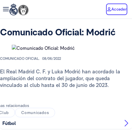
Acceder
Comunicado Oficial: Modrić
COMUNICADO OFICIAL.
08/06/2022
El Real Madrid C. F. y Luka Modrić han acordado la
ampliación del contrato del jugador, que queda
vinculado al club hasta el 30 de junio de 2023.
as relacionados
Club
Comunicados
Fútbol