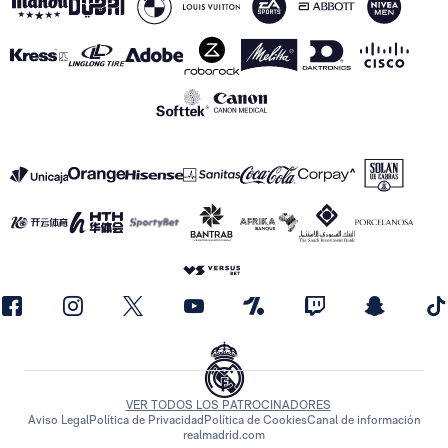
VER TODOS LOS PATROCINADORES
Aviso Legal
Política de Privacidad
Política de Cookies
Canal de información
realmadrid.com