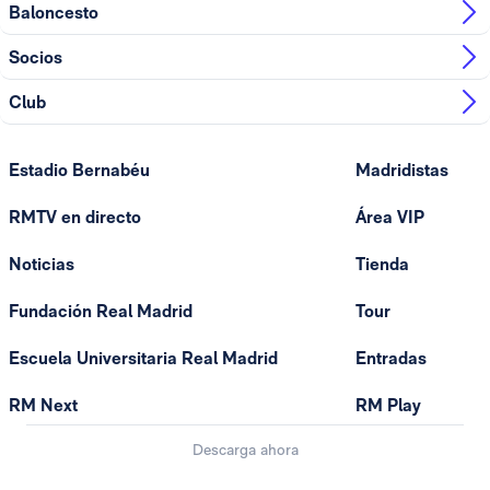
Baloncesto
Socios
Club
Estadio Bernabéu
Madridistas
RMTV en directo
Área VIP
Noticias
Tienda
Fundación Real Madrid
Tour
Escuela Universitaria Real Madrid
Entradas
RM Next
RM Play
Descarga ahora