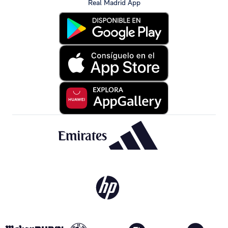
Real Madrid App