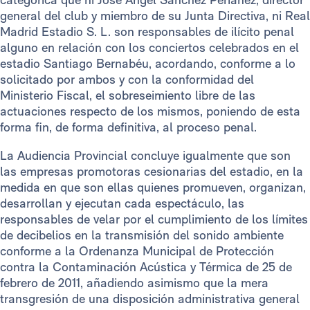
general del club y miembro de su Junta Directiva, ni Real
Madrid Estadio S. L. son responsables de ilícito penal
alguno en relación con los conciertos celebrados en el
estadio Santiago Bernabéu, acordando, conforme a lo
solicitado por ambos y con la conformidad del
Ministerio Fiscal, el sobreseimiento libre de las
actuaciones respecto de los mismos, poniendo de esta
forma fin, de forma definitiva, al proceso penal.
La Audiencia Provincial concluye igualmente que son
las empresas promotoras cesionarias del estadio, en la
medida en que son ellas quienes promueven, organizan,
desarrollan y ejecutan cada espectáculo, las
responsables de velar por el cumplimiento de los límites
de decibelios en la transmisión del sonido ambiente
conforme a la Ordenanza Municipal de Protección
contra la Contaminación Acústica y Térmica de 25 de
febrero de 2011, añadiendo asimismo que la mera
transgresión de una disposición administrativa general