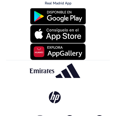
Real Madrid App