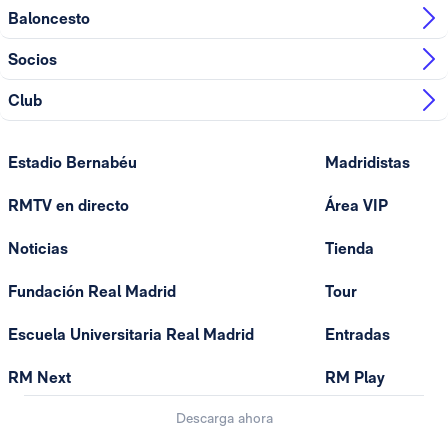
Baloncesto
Socios
Club
Estadio Bernabéu
Madridistas
RMTV en directo
Área VIP
Noticias
Tienda
Fundación Real Madrid
Tour
Escuela Universitaria Real Madrid
Entradas
RM Next
RM Play
Descarga ahora