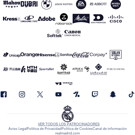
VER TODOS LOS PATROCINADORES
Aviso Legal
Política de Privacidad
Política de Cookies
Canal de información
realmadrid.com