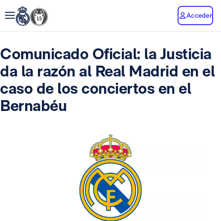
Acceder
Comunicado Oficial: la Justicia
da la razón al Real Madrid en el
caso de los conciertos en el
Bernabéu