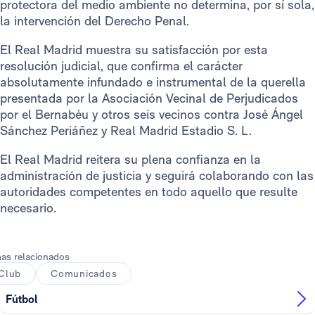
protectora del medio ambiente no determina, por sí sola,
la intervención del Derecho Penal.
El Real Madrid muestra su satisfacción por esta
resolución judicial, que confirma el carácter
absolutamente infundado e instrumental de la querella
presentada por la Asociación Vecinal de Perjudicados
por el Bernabéu y otros seis vecinos contra José Ángel
Sánchez Periáñez y Real Madrid Estadio S. L.
El Real Madrid reitera su plena confianza en la
administración de justicia y seguirá colaborando con las
autoridades competentes en todo aquello que resulte
necesario.
as relacionados
Club
Comunicados
Fútbol