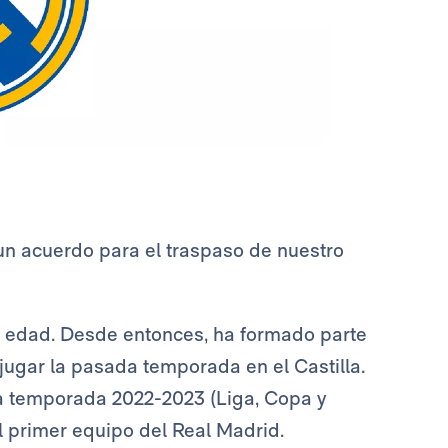
 un acuerdo para el traspaso de nuestro
e edad. Desde entonces, ha formado parte
 jugar la pasada temporada en el Castilla.
 la temporada 2022-2023 (Liga, Copa y
primer equipo del Real Madrid.