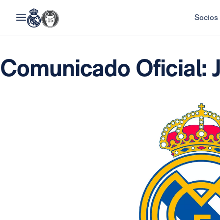
Socios
Comunicado Oficial: