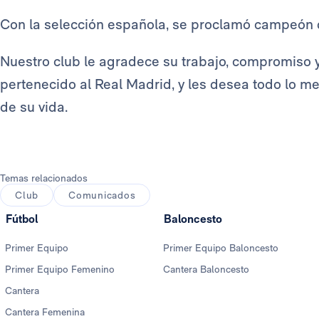
Con la selección española, se proclamó campeón 
Nuestro club le agradece su trabajo, compromiso 
pertenecido al Real Madrid, y les desea todo lo mej
de su vida.
Temas relacionados
Club
Comunicados
Fútbol
Baloncesto
Primer Equipo
Primer Equipo Baloncesto
Primer Equipo Femenino
Cantera Baloncesto
Cantera
Cantera Femenina