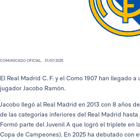
COMUNICADO OFICIAL.
31/07/2025
El Real Madrid C. F. y el Como 1907 han llegado a
jugador Jacobo Ramón.
Jacobo llegó al Real Madrid en 2013 con 8 años d
de las categorías inferiores del Real Madrid hasta
Formó parte del Juvenil A que logró el triplete en
Copa de Campeones). En 2025 ha debutado con el 