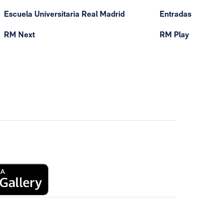
Escuela Universitaria Real Madrid
Entradas
RM Next
RM Play