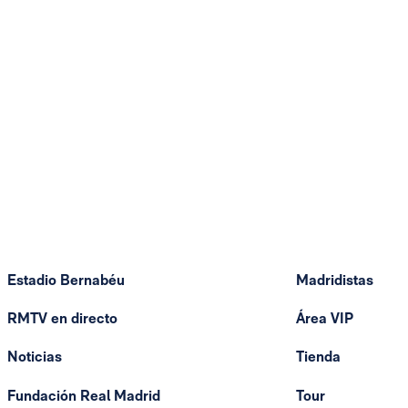
Estadio Bernabéu
Madridistas
RMTV en directo
Área VIP
Noticias
Tienda
Fundación Real Madrid
Tour