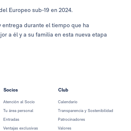
del Europeo sub-19 en 2024.
y entrega durante el tiempo que ha
or a él y a su familia en esta nueva etapa
Socios
Club
Atención al Socio
Calendario
Tu área personal
Transparencia y Sostenibilidad
Entradas
Patrocinadores
Ventajas exclusivas
Valores