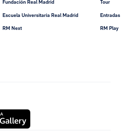
Fundación Real Madrid
Tour
Escuela Universitaria Real Madrid
Entradas
RM Next
RM Play