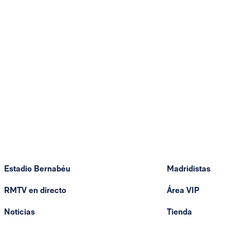
Estadio Bernabéu
Madridistas
RMTV en directo
Área VIP
Noticias
Tienda