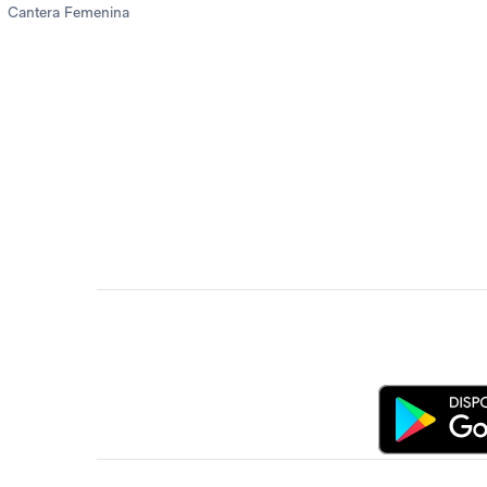
Cantera Femenina