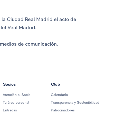
en la Ciudad Real Madrid el acto de
del Real Madrid.
s medios de comunicación.
Socios
Club
Atención al Socio
Calendario
Tu área personal
Transparencia y Sostenibilidad
Entradas
Patrocinadores