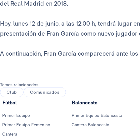
del Real Madrid en 2018.
Hoy, lunes 12 de junio, a las 12:00 h, tendrá lugar 
presentación de Fran García como nuevo jugador 
A continuación, Fran García comparecerá ante lo
Temas relacionados
Club
Comunicados
Fútbol
Baloncesto
Primer Equipo
Primer Equipo Baloncesto
Primer Equipo Femenino
Cantera Baloncesto
Cantera