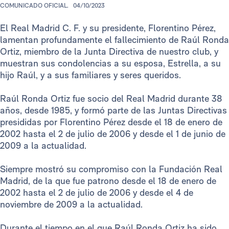
COMUNICADO OFICIAL.
04/10/2023
El Real Madrid C. F. y su presidente, Florentino Pérez,
lamentan profundamente el fallecimiento de Raúl Ronda
Ortiz, miembro de la Junta Directiva de nuestro club, y
muestran sus condolencias a su esposa, Estrella, a su
hijo Raúl, y a sus familiares y seres queridos.
Raúl Ronda Ortiz fue socio del Real Madrid durante 38
años, desde 1985, y formó parte de las Juntas Directivas
presididas por Florentino Pérez desde el 18 de enero de
2002 hasta el 2 de julio de 2006 y desde el 1 de junio de
2009 a la actualidad.
Siempre mostró su compromiso con la Fundación Real
Madrid, de la que fue patrono desde el 18 de enero de
2002 hasta el 2 de julio de 2006 y desde el 4 de
noviembre de 2009 a la actualidad.
Durante el tiempo en el que Raúl Ronda Ortiz ha sido