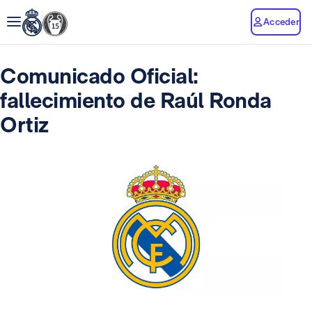
Acceder
Comunicado Oficial:
fallecimiento de Raúl Ronda
Ortiz