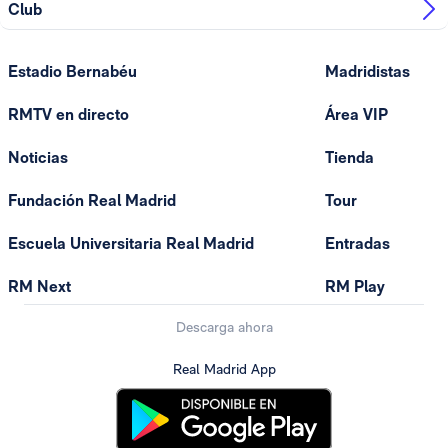
Club
Estadio Bernabéu
Madridistas
RMTV en directo
Área VIP
Noticias
Tienda
Fundación Real Madrid
Tour
Escuela Universitaria Real Madrid
Entradas
RM Next
RM Play
Descarga ahora
Real Madrid App