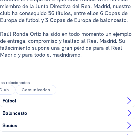
miembro de la Junta Directiva del Real Madrid, nuestro
club ha conseguido 56 títulos, entre ellos 6 Copas de
Europa de fútbol y 3 Copas de Europa de baloncesto.
Raúl Ronda Ortiz ha sido en todo momento un ejemplo
de entrega, compromiso y lealtad al Real Madrid. Su
fallecimiento supone una gran pérdida para el Real
Madrid y para todo el madridismo.
as relacionados
Club
Comunicados
Fútbol
Baloncesto
Socios