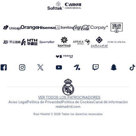
VER TODOS LOS PATROCINADORES
Aviso Legal
Política de Privacidad
Política de Cookies
Canal de información
realmadrid.com
Real Madrid © 2026 Todos los derechos reservados