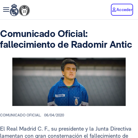
Acceder
Comunicado Oficial:
fallecimiento de Radomir Antic
COMUNICADO OFICIAL.
06/04/2020
El Real Madrid C. F., su presidente y la Junta Directiva
lamentan con gran consternación el fallecimiento de