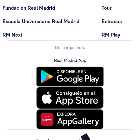
Fundación Real Madrid
Tour
Escuela Universitaria Real Madrid
Entradas
RM Next
RM Play
Descarga ahora
Real Madrid App