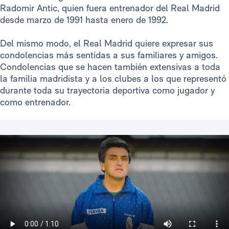
Radomir Antic, quien fuera entrenador del Real Madrid
desde marzo de 1991 hasta enero de 1992.
Del mismo modo, el Real Madrid quiere expresar sus
condolencias más sentidas a sus familiares y amigos.
Condolencias que se hacen también extensivas a toda
la familia madridista y a los clubes a los que representó
durante toda su trayectoria deportiva como jugador y
como entrenador.