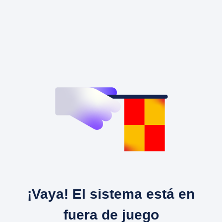
¡Vaya! El sistema está en
fuera de juego