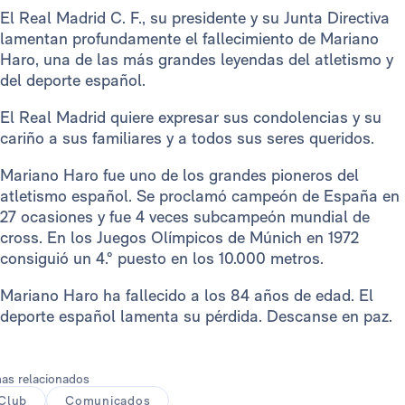
El Real Madrid C. F., su presidente y su Junta Directiva
lamentan profundamente el fallecimiento de Mariano
Haro, una de las más grandes leyendas del atletismo y
del deporte español.
El Real Madrid quiere expresar sus condolencias y su
cariño a sus familiares y a todos sus seres queridos.
Mariano Haro fue uno de los grandes pioneros del
atletismo español. Se proclamó campeón de España en
27 ocasiones y fue 4 veces subcampeón mundial de
cross. En los Juegos Olímpicos de Múnich en 1972
consiguió un 4.° puesto en los 10.000 metros.
Mariano Haro ha fallecido a los 84 años de edad. El
deporte español lamenta su pérdida. Descanse en paz.
as relacionados
Club
Comunicados