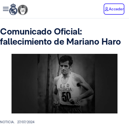
Acceder
Comunicado Oficial:
fallecimiento de Mariano Haro
NOTICIA.
27/07/2024