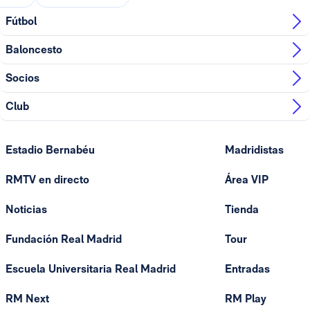
Fútbol
Baloncesto
Socios
Club
Estadio Bernabéu
Madridistas
RMTV en directo
Área VIP
Noticias
Tienda
Fundación Real Madrid
Tour
Escuela Universitaria Real Madrid
Entradas
RM Next
RM Play