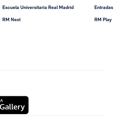
Escuela Universitaria Real Madrid
Entradas
RM Next
RM Play