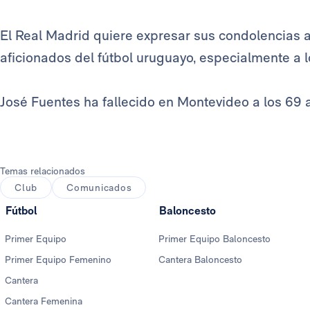
El Real Madrid quiere expresar sus condolencias a 
aficionados del fútbol uruguayo, especialmente a l
José Fuentes ha fallecido en Montevideo a los 69
Temas relacionados
Club
Comunicados
Fútbol
Baloncesto
Primer Equipo
Primer Equipo Baloncesto
Primer Equipo Femenino
Cantera Baloncesto
Cantera
Cantera Femenina