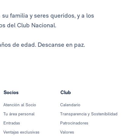
su familia y seres queridos, y a los
os del Club Nacional.
 años de edad. Descanse en paz.
Socios
Club
Atención al Socio
Calendario
Tu área personal
Transparencia y Sostenibilidad
Entradas
Patrocinadores
Ventajas exclusivas
Valores