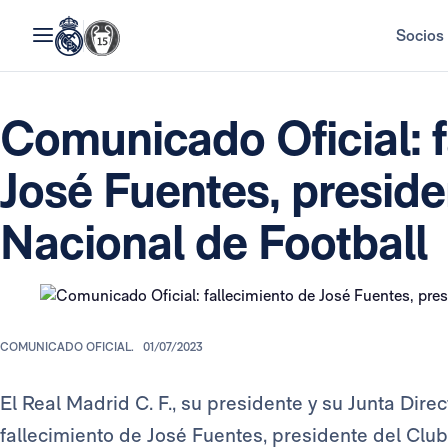
Socios
Comunicado Oficial: f
José Fuentes, preside
Nacional de Football
COMUNICADO OFICIAL.
01/07/2023
El Real Madrid C. F., su presidente y su Junta Dir
fallecimiento de José Fuentes, presidente del Club