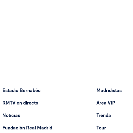
Estadio Bernabéu
Madridistas
RMTV en directo
Área VIP
Noticias
Tienda
Fundación Real Madrid
Tour