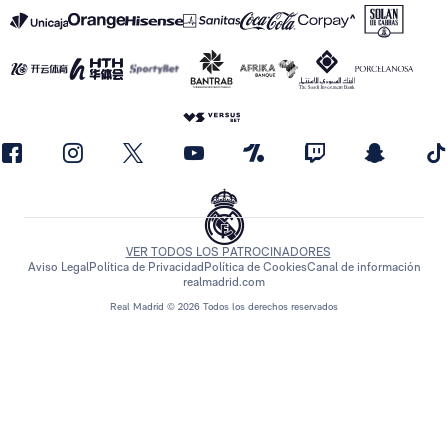
VER TODOS LOS PATROCINADORES
Aviso Legal
Política de Privacidad
Política de Cookies
Canal de información
realmadrid.com
Real Madrid © 2026 Todos los derechos reservados