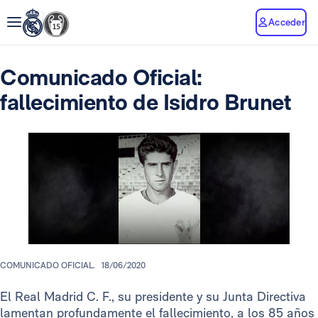
Acceder
Comunicado Oficial:
fallecimiento de Isidro Brunet
COMUNICADO OFICIAL.
18/06/2020
El Real Madrid C. F., su presidente y su Junta Directiva
lamentan profundamente el fallecimiento, a los 85 años