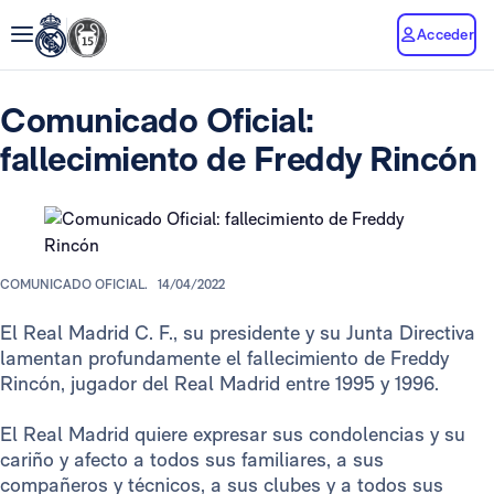
Acceder
Comunicado Oficial:
fallecimiento de Freddy Rincón
COMUNICADO OFICIAL.
14/04/2022
El Real Madrid C. F., su presidente y su Junta Directiva
lamentan profundamente el fallecimiento de Freddy
Rincón, jugador del Real Madrid entre 1995 y 1996.
El Real Madrid quiere expresar sus condolencias y su
cariño y afecto a todos sus familiares, a sus
compañeros y técnicos, a sus clubes y a todos sus