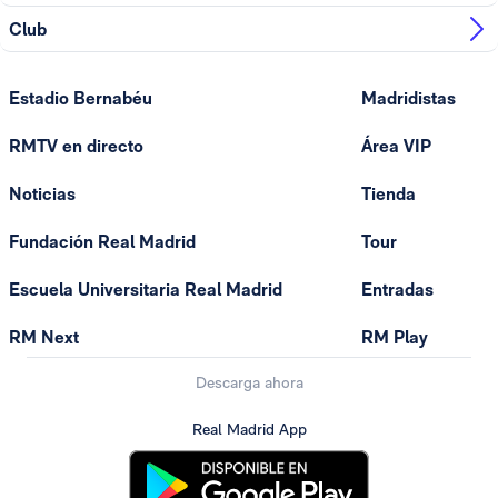
Club
Estadio Bernabéu
Madridistas
RMTV en directo
Área VIP
Noticias
Tienda
Fundación Real Madrid
Tour
Escuela Universitaria Real Madrid
Entradas
RM Next
RM Play
Descarga ahora
Real Madrid App