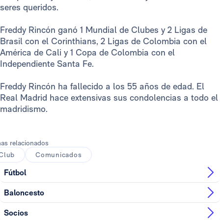
seres queridos.
Freddy Rincón ganó 1 Mundial de Clubes y 2 Ligas de
Brasil con el Corinthians, 2 Ligas de Colombia con el
América de Cali y 1 Copa de Colombia con el
Independiente Santa Fe.
Freddy Rincón ha fallecido a los 55 años de edad. El
Real Madrid hace extensivas sus condolencias a todo el
madridismo.
as relacionados
Club
Comunicados
Fútbol
Baloncesto
Socios