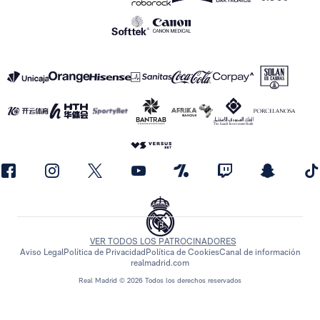
VER TODOS LOS PATROCINADORES
Aviso Legal
Política de Privacidad
Política de Cookies
Canal de información
realmadrid.com
Real Madrid © 2026 Todos los derechos reservados