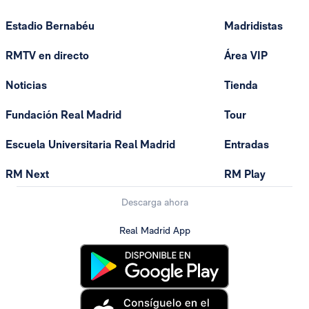
Estadio Bernabéu
Madridistas
RMTV en directo
Área VIP
Noticias
Tienda
Fundación Real Madrid
Tour
Escuela Universitaria Real Madrid
Entradas
RM Next
RM Play
Descarga ahora
Real Madrid App