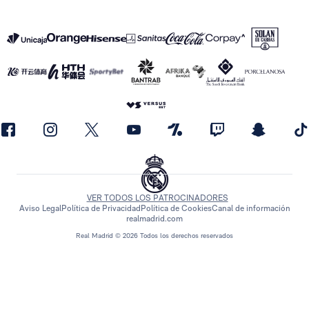
VER TODOS LOS PATROCINADORES
Aviso Legal
Política de Privacidad
Política de Cookies
Canal de información
realmadrid.com
Real Madrid © 2026 Todos los derechos reservados