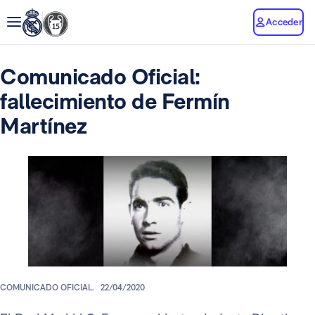
Acceder
Comunicado Oficial:
fallecimiento de Fermín
Martínez
COMUNICADO OFICIAL.
22/04/2020