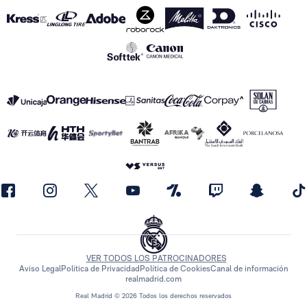
VER TODOS LOS PATROCINADORES
Aviso Legal
Política de Privacidad
Política de Cookies
Canal de información
realmadrid.com
Real Madrid © 2026 Todos los derechos reservados