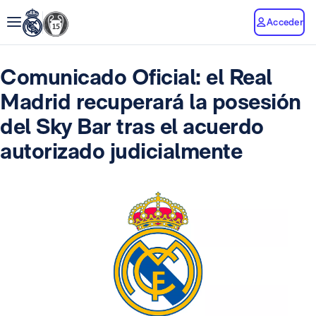
Acceder
Comunicado Oficial: el Real
Madrid recuperará la posesión
del Sky Bar tras el acuerdo
autorizado judicialmente