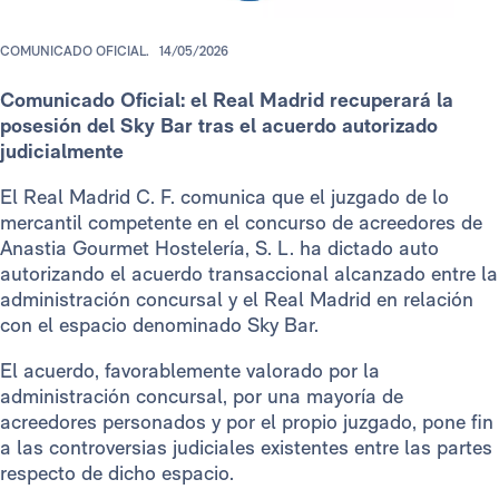
COMUNICADO OFICIAL.
14/05/2026
Comunicado Oficial: el Real Madrid recuperará la
posesión del Sky Bar tras el acuerdo autorizado
judicialmente
El Real Madrid C. F. comunica que el juzgado de lo
mercantil competente en el concurso de acreedores de
Anastia Gourmet Hostelería, S. L. ha dictado auto
autorizando el acuerdo transaccional alcanzado entre la
administración concursal y el Real Madrid en relación
con el espacio denominado Sky Bar.
El acuerdo, favorablemente valorado por la
administración concursal, por una mayoría de
acreedores personados y por el propio juzgado, pone fin
a las controversias judiciales existentes entre las partes
respecto de dicho espacio.