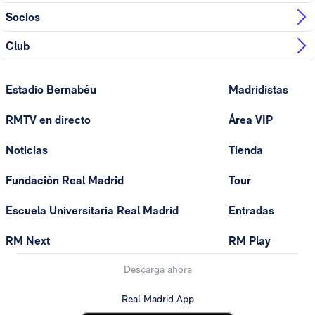
Socios
Club
Estadio Bernabéu
Madridistas
RMTV en directo
Área VIP
Noticias
Tienda
Fundación Real Madrid
Tour
Escuela Universitaria Real Madrid
Entradas
RM Next
RM Play
Descarga ahora
Real Madrid App