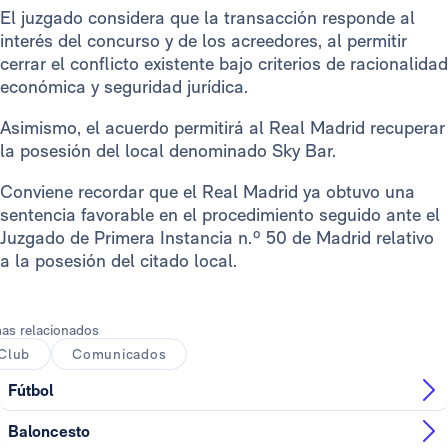
El juzgado considera que la transacción responde al
interés del concurso y de los acreedores, al permitir
cerrar el conflicto existente bajo criterios de racionalidad
económica y seguridad jurídica.
Asimismo, el acuerdo permitirá al Real Madrid recuperar
la posesión del local denominado Sky Bar.
Conviene recordar que el Real Madrid ya obtuvo una
sentencia favorable en el procedimiento seguido ante el
Juzgado de Primera Instancia n.º 50 de Madrid relativo
a la posesión del citado local.
as relacionados
Club
Comunicados
Fútbol
Baloncesto