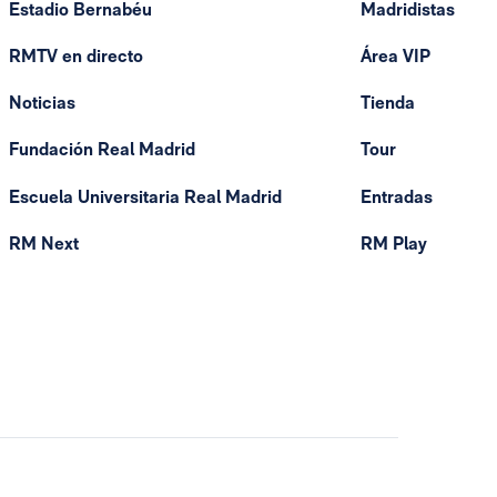
Estadio Bernabéu
Madridistas
RMTV en directo
Área VIP
Noticias
Tienda
Fundación Real Madrid
Tour
Escuela Universitaria Real Madrid
Entradas
RM Next
RM Play