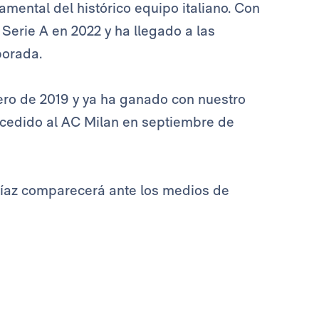
mental del histórico equipo italiano. Con
Serie A en 2022 y ha llegado a las
porada.
ro de 2019 y ya ha ganado con nuestro
 cedido al AC Milan en septiembre de
Díaz comparecerá ante los medios de