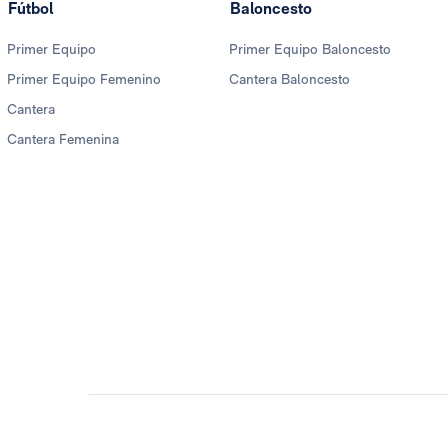
Fútbol
Baloncesto
Primer Equipo
Primer Equipo Baloncesto
Primer Equipo Femenino
Cantera Baloncesto
Cantera
Cantera Femenina