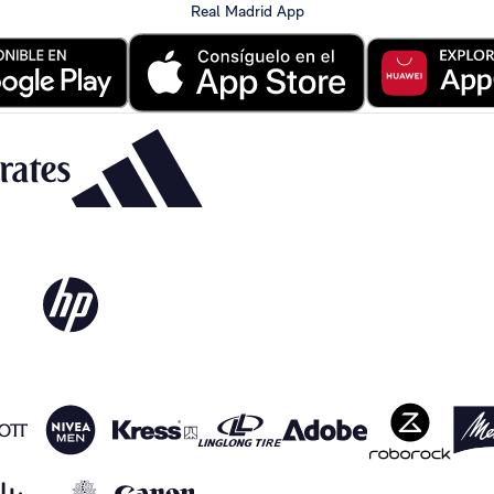
Real Madrid App