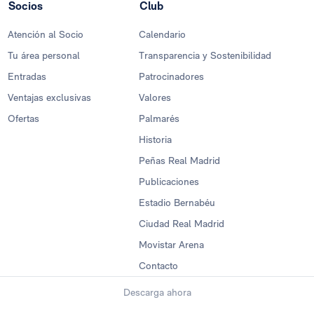
Socios
Club
Atención al Socio
Calendario
Tu área personal
Transparencia y Sostenibilidad
Entradas
Patrocinadores
Ventajas exclusivas
Valores
Ofertas
Palmarés
Historia
Peñas Real Madrid
Publicaciones
Estadio Bernabéu
Ciudad Real Madrid
Movistar Arena
Contacto
Descarga ahora