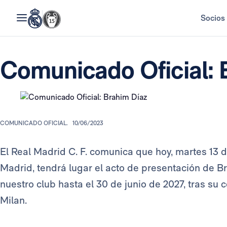
Socios
Comunicado Oficial: 
COMUNICADO OFICIAL.
10/06/2023
El Real Madrid C. F. comunica que hoy, martes 13 de
Madrid, tendrá lugar el acto de presentación de 
nuestro club hasta el 30 de junio de 2027, tras su
Milan.