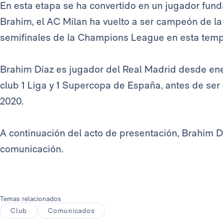
En esta etapa se ha convertido en un jugador funda
Brahim, el AC Milan ha vuelto a ser campeón de la 
semifinales de la Champions League en esta tem
Brahim Díaz es jugador del Real Madrid desde ene
club 1 Liga y 1 Supercopa de España, antes de ser
2020.
A continuación del acto de presentación, Brahim 
comunicación.
Temas relacionados
Club
Comunicados