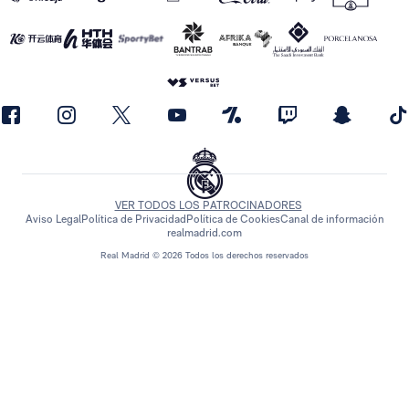
VER TODOS LOS PATROCINADORES
Aviso Legal
Política de Privacidad
Política de Cookies
Canal de información
realmadrid.com
Real Madrid © 2026 Todos los derechos reservados