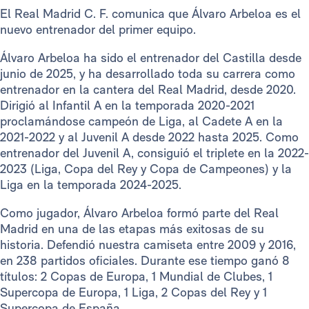
El Real Madrid C. F. comunica que Álvaro Arbeloa es el
nuevo entrenador del primer equipo.
Álvaro Arbeloa ha sido el entrenador del Castilla desde
junio de 2025, y ha desarrollado toda su carrera como
entrenador en la cantera del Real Madrid, desde 2020.
Dirigió al Infantil A en la temporada 2020-2021
proclamándose campeón de Liga, al Cadete A en la
2021-2022 y al Juvenil A desde 2022 hasta 2025. Como
entrenador del Juvenil A, consiguió el triplete en la 2022-
2023 (Liga, Copa del Rey y Copa de Campeones) y la
Liga en la temporada 2024-2025.
Como jugador, Álvaro Arbeloa formó parte del Real
Madrid en una de las etapas más exitosas de su
historia. Defendió nuestra camiseta entre 2009 y 2016,
en 238 partidos oficiales. Durante ese tiempo ganó 8
títulos: 2 Copas de Europa, 1 Mundial de Clubes, 1
Supercopa de Europa, 1 Liga, 2 Copas del Rey y 1
Supercopa de España.