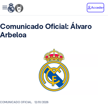
Acceder
Comunicado Oficial: Álvaro
Arbeloa
COMUNICADO OFICIAL.
12/01/2026