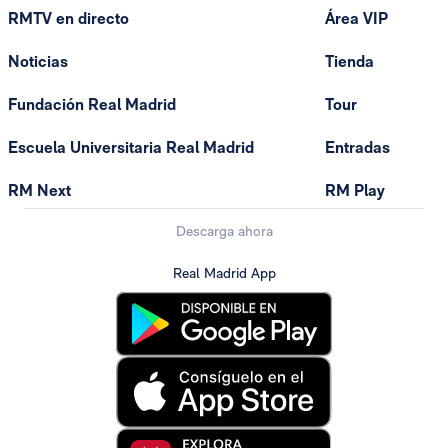
RMTV en directo
Área VIP
Noticias
Tienda
Fundación Real Madrid
Tour
Escuela Universitaria Real Madrid
Entradas
RM Next
RM Play
Descarga ahora
Real Madrid App