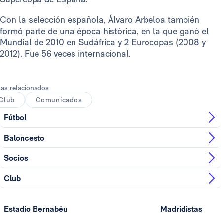
Con la selección española, Álvaro Arbeloa también
formó parte de una época histórica, en la que ganó el
Mundial de 2010 en Sudáfrica y 2 Eurocopas (2008 y
2012). Fue 56 veces internacional.
as relacionados
Club
Comunicados
Fútbol
Baloncesto
Socios
Club
Estadio Bernabéu
Madridistas