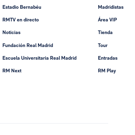
Estadio Bernabéu
Madridistas
RMTV en directo
Área VIP
Noticias
Tienda
Fundación Real Madrid
Tour
Escuela Universitaria Real Madrid
Entradas
RM Next
RM Play