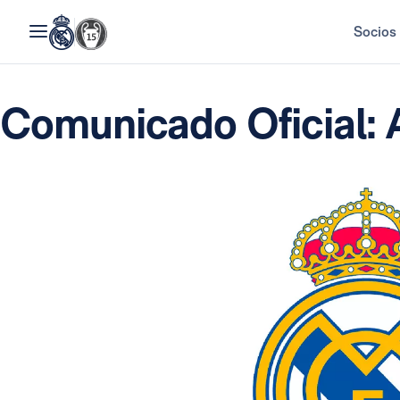
Socios
Comunicado Oficial: 