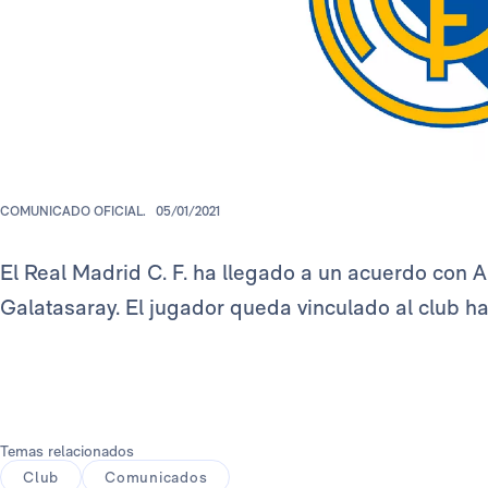
COMUNICADO OFICIAL.
05/01/2021
El Real Madrid C. F. ha llegado a un acuerdo con A
Galatasaray. El jugador queda vinculado al club ha
Temas relacionados
Club
Comunicados