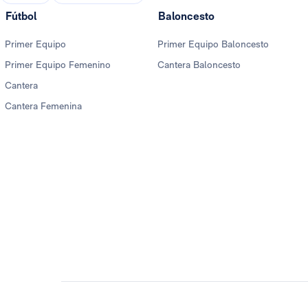
Fútbol
Baloncesto
Primer Equipo
Primer Equipo Baloncesto
Primer Equipo Femenino
Cantera Baloncesto
Cantera
Cantera Femenina