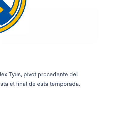
lex Tyus, pívot procedente del
sta el final de esta temporada.