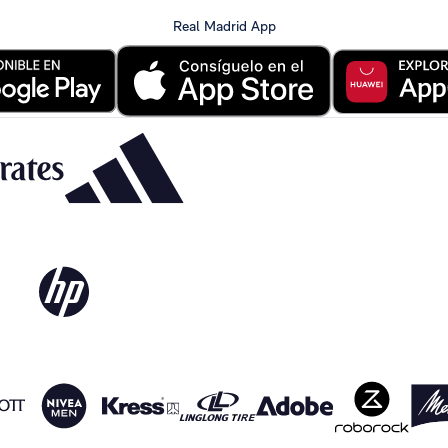
Real Madrid App