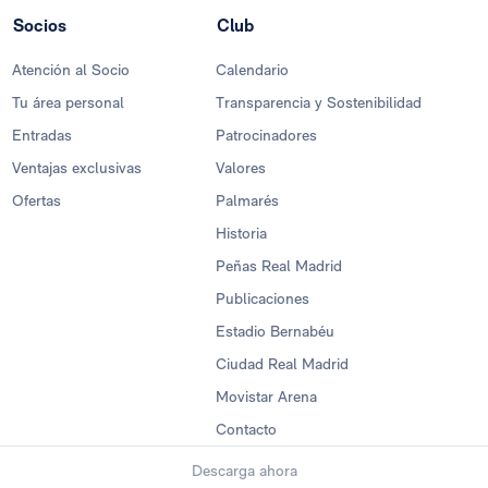
Socios
Club
Atención al Socio
Calendario
Tu área personal
Transparencia y Sostenibilidad
Entradas
Patrocinadores
Ventajas exclusivas
Valores
Ofertas
Palmarés
Historia
Peñas Real Madrid
Publicaciones
Estadio Bernabéu
Ciudad Real Madrid
Movistar Arena
Contacto
Descarga ahora