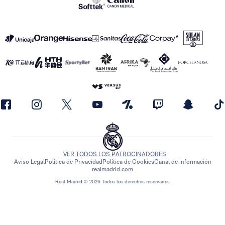
VER TODOS LOS PATROCINADORES
Aviso Legal
Política de Privacidad
Política de Cookies
Canal de información
realmadrid.com
Real Madrid © 2026 Todos los derechos reservados