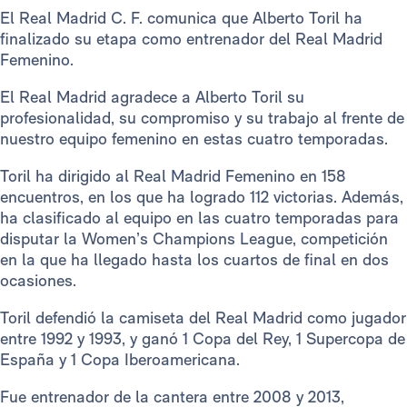
El Real Madrid C. F. comunica que Alberto Toril ha
finalizado su etapa como entrenador del Real Madrid
Femenino.
El Real Madrid agradece a Alberto Toril su
profesionalidad, su compromiso y su trabajo al frente de
nuestro equipo femenino en estas cuatro temporadas.
Toril ha dirigido al Real Madrid Femenino en 158
encuentros, en los que ha logrado 112 victorias. Además,
ha clasificado al equipo en las cuatro temporadas para
disputar la Women’s Champions League, competición
en la que ha llegado hasta los cuartos de final en dos
ocasiones.
Toril defendió la camiseta del Real Madrid como jugador
entre 1992 y 1993, y ganó 1 Copa del Rey, 1 Supercopa de
España y 1 Copa Iberoamericana.
Fue entrenador de la cantera entre 2008 y 2013,