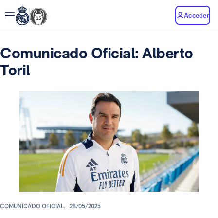
Acceder
Comunicado Oficial: Alberto
Toril
COMUNICADO OFICIAL.
28/05/2025