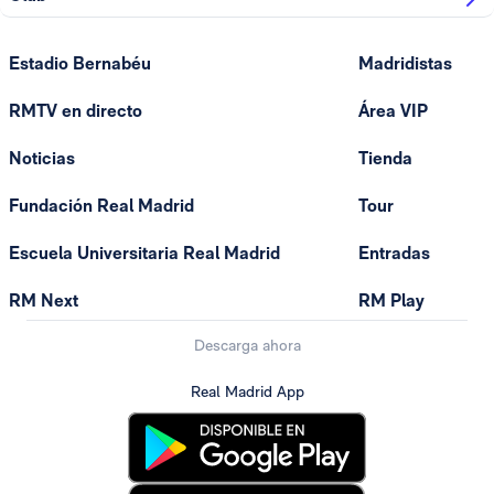
Estadio Bernabéu
Madridistas
RMTV en directo
Área VIP
Noticias
Tienda
Fundación Real Madrid
Tour
Escuela Universitaria Real Madrid
Entradas
RM Next
RM Play
Descarga ahora
Real Madrid App