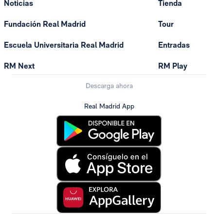
Noticias
Tienda
Fundación Real Madrid
Tour
Escuela Universitaria Real Madrid
Entradas
RM Next
RM Play
Descarga ahora
Real Madrid App