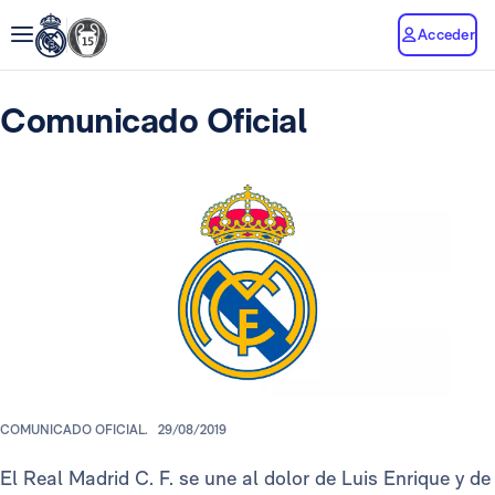
Acceder
Comunicado Oficial
COMUNICADO OFICIAL.
29/08/2019
El Real Madrid C. F. se une al dolor de Luis Enrique y de