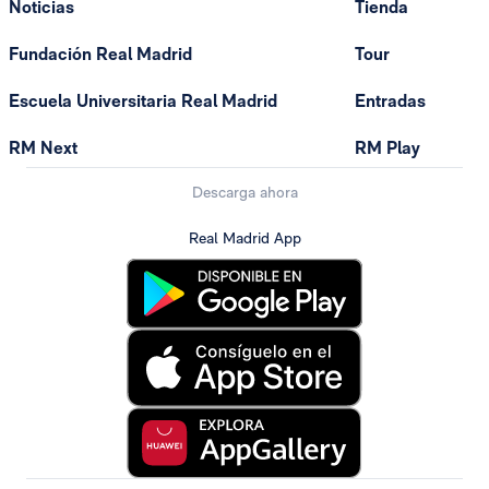
Noticias
Tienda
Fundación Real Madrid
Tour
Escuela Universitaria Real Madrid
Entradas
RM Next
RM Play
Descarga ahora
Real Madrid App