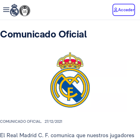
Acceder
Comunicado Oficial
COMUNICADO OFICIAL.
27/12/2021
El Real Madrid C. F. comunica que nuestros jugadores