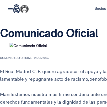
Socios
Comunicado Oficial
COMUNICADO OFICIAL.
26/01/2023
El Real Madrid C. F. quiere agradecer el apoyo y la
lamentable y repugnante acto de racismo, xenofobi
Manifestamos nuestra más firme condena ante uno
derechos fundamentales y la dignidad de las perso