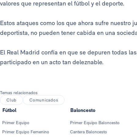
valores que representan el fútbol y el deporte.
Estos ataques como los que ahora sufre nuestro ju
deportista, no pueden tener cabida en una socied
El Real Madrid confía en que se depuren todas la
participado en un acto tan deleznable.
Temas relacionados
Club
Comunicados
Fútbol
Baloncesto
Primer Equipo
Primer Equipo Baloncesto
Primer Equipo Femenino
Cantera Baloncesto