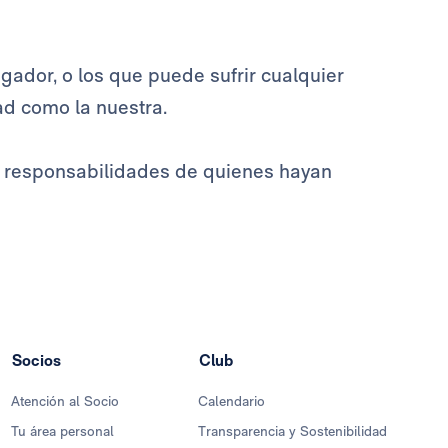
gador, o los que puede sufrir cualquier
ad como la nuestra.
s responsabilidades de quienes hayan
Socios
Club
Atención al Socio
Calendario
Tu área personal
Transparencia y Sostenibilidad