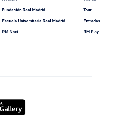
Fundación Real Madrid
Tour
Escuela Universitaria Real Madrid
Entradas
RM Next
RM Play