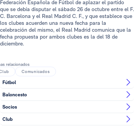
Federación Española de Fútbol de aplazar el partido
que se debía disputar el sábado 26 de octubre entre el F.
C. Barcelona y el Real Madrid C. F., y que establece que
los clubes acuerden una nueva fecha para la
celebración del mismo, el Real Madrid comunica que la
fecha propuesta por ambos clubes es la del 18 de
diciembre.
as relacionados
Club
Comunicados
Fútbol
Baloncesto
Socios
Club