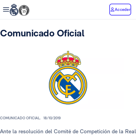
Acceder
Comunicado Oficial
COMUNICADO OFICIAL.
18/10/2019
Ante la resolución del Comité de Competición de la Real