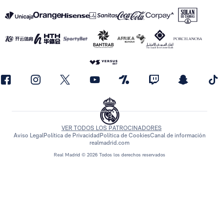
VER TODOS LOS PATROCINADORES
Aviso Legal
Política de Privacidad
Política de Cookies
Canal de información
realmadrid.com
Real Madrid © 2026 Todos los derechos reservados