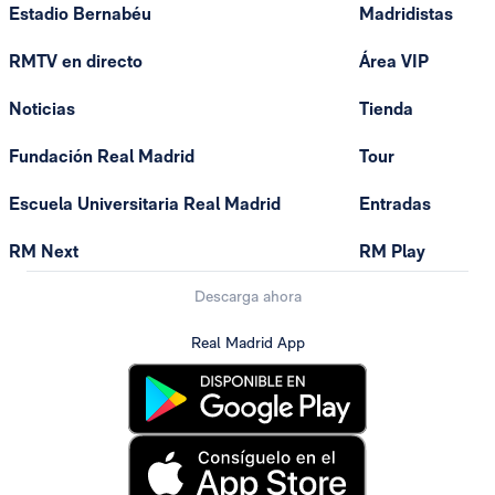
Estadio Bernabéu
Madridistas
RMTV en directo
Área VIP
Noticias
Tienda
Fundación Real Madrid
Tour
Escuela Universitaria Real Madrid
Entradas
RM Next
RM Play
Descarga ahora
Real Madrid App