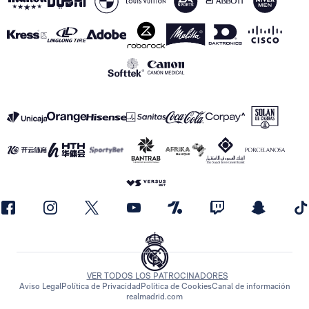
VER TODOS LOS PATROCINADORES
Aviso Legal
Política de Privacidad
Política de Cookies
Canal de información
realmadrid.com