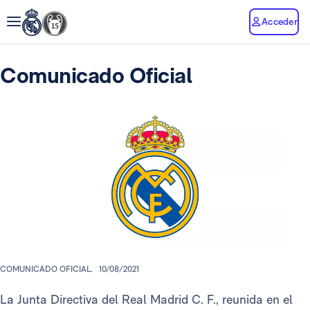
Acceder
Comunicado Oficial
COMUNICADO OFICIAL.
10/08/2021
La Junta Directiva del Real Madrid C. F., reunida en el