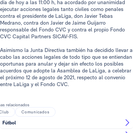
día de hoy a las 11:00 h, ha acordado por unanimidad
ejecutar acciones legales tanto civiles como penales
contra el presidente de LaLiga, don Javier Tebas
Medrano, contra don Javier de Jaime Guijarro
responsable del Fondo CVC y contra el propio Fondo
CVC Capital Partners SICAV-FIS.
Asimismo la Junta Directiva también ha decidido llevar a
cabo las acciones legales de todo tipo que se entiendan
oportunas para anular y dejar sin efecto los posibles
acuerdos que adopte la Asamblea de LaLiga, a celebrar
el próximo 12 de agosto de 2021, respecto al convenio
entre LaLiga y el Fondo CVC.
as relacionados
Club
Comunicados
Fútbol