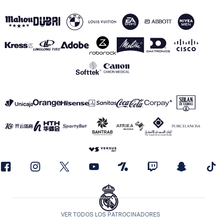
VER TODOS LOS PATROCINADORES