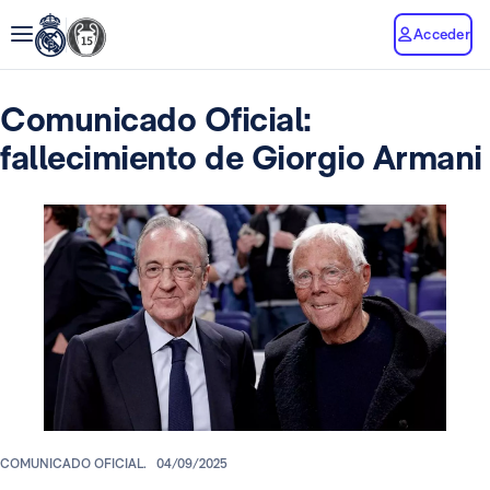
Acceder
Comunicado Oficial:
fallecimiento de Giorgio Armani
COMUNICADO OFICIAL.
04/09/2025