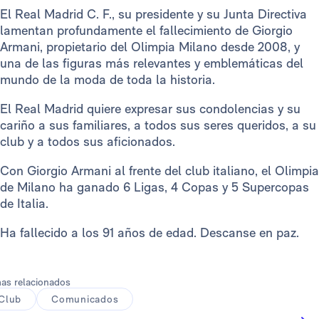
El Real Madrid C. F., su presidente y su Junta Directiva
lamentan profundamente el fallecimiento de Giorgio
Armani, propietario del Olimpia Milano desde 2008, y
una de las figuras más relevantes y emblemáticas del
mundo de la moda de toda la historia.
El Real Madrid quiere expresar sus condolencias y su
cariño a sus familiares, a todos sus seres queridos, a su
club y a todos sus aficionados.
Con Giorgio Armani al frente del club italiano, el Olimpia
de Milano ha ganado 6 Ligas, 4 Copas y 5 Supercopas
de Italia.
Ha fallecido a los 91 años de edad. Descanse en paz.
as relacionados
Club
Comunicados