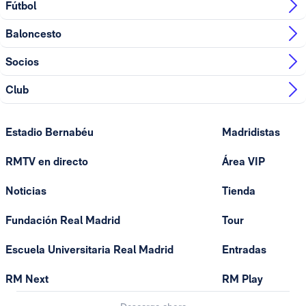
Fútbol
Baloncesto
Socios
Club
Estadio Bernabéu
Madridistas
RMTV en directo
Área VIP
Noticias
Tienda
Fundación Real Madrid
Tour
Escuela Universitaria Real Madrid
Entradas
RM Next
RM Play