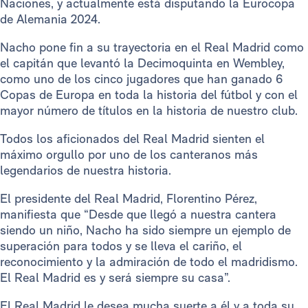
Naciones, y actualmente está disputando la Eurocopa
de Alemania 2024.
Nacho pone fin a su trayectoria en el Real Madrid como
el capitán que levantó la Decimoquinta en Wembley,
como uno de los cinco jugadores que han ganado 6
Copas de Europa en toda la historia del fútbol y con el
mayor número de títulos en la historia de nuestro club.
Todos los aficionados del Real Madrid sienten el
máximo orgullo por uno de los canteranos más
legendarios de nuestra historia.
El presidente del Real Madrid, Florentino Pérez,
manifiesta que “Desde que llegó a nuestra cantera
siendo un niño, Nacho ha sido siempre un ejemplo de
superación para todos y se lleva el cariño, el
reconocimiento y la admiración de todo el madridismo.
El Real Madrid es y será siempre su casa”.
El Real Madrid le desea mucha suerte a él y a toda su