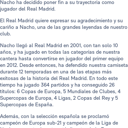
Nacho ha decidido poner fin a su trayectoria como
jugador del Real Madrid.
El Real Madrid quiere expresar su agradecimiento y su
cariño a Nacho, una de las grandes leyendas de nuestro
club.
Nacho llegó al Real Madrid en 2001, con tan solo 10
años, y ha jugado en todas las categorías de nuestra
cantera hasta convertirse en jugador del primer equipo
en 2012. Desde entonces, ha defendido nuestra camiseta
durante 12 temporadas en una de las etapas más
exitosas de la historia del Real Madrid. En todo este
tiempo ha jugado 364 partidos y ha conseguido 26
títulos: 6 Copas de Europa, 5 Mundiales de Clubes, 4
Supercopas de Europa, 4 Ligas, 2 Copas del Rey y 5
Supercopas de España.
Además, con la selección española se proclamó
campeón de Europa sub-21 y campeón de la Liga de