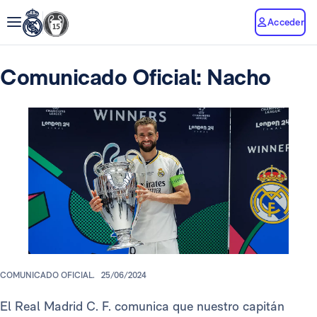
Acceder
Comunicado Oficial: Nacho
COMUNICADO OFICIAL.
25/06/2024
El Real Madrid C. F. comunica que nuestro capitán