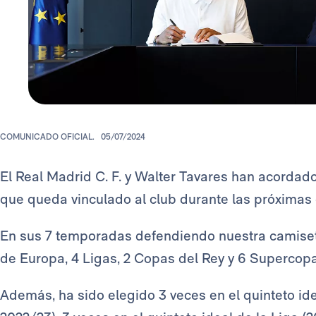
COMUNICADO OFICIAL.
05/07/2024
El Real Madrid C. F. y Walter Tavares han acordado
que queda vinculado al club durante las próximas
En sus 7 temporadas defendiendo nuestra camiseta
de Europa, 4 Ligas, 2 Copas del Rey y 6 Supercop
Además, ha sido elegido 3 veces en el quinteto ide