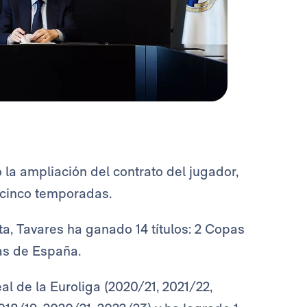
 la ampliación del contrato del jugador,
 cinco temporadas.
, Tavares ha ganado 14 títulos: 2 Copas
as de España.
al de la Euroliga (2020/21, 2021/22,