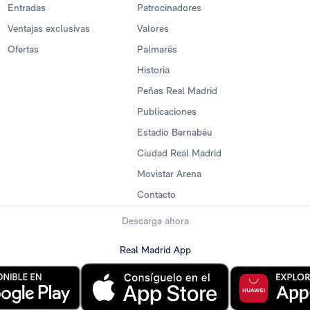
Entradas
Patrocinadores
Ventajas exclusivas
Valores
Ofertas
Palmarés
Historia
Peñas Real Madrid
Publicaciones
Estadio Bernabéu
Ciudad Real Madrid
Movistar Arena
Contacto
Descarga ahora
Real Madrid App