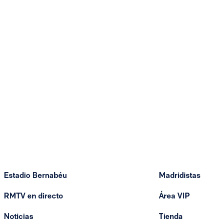
Estadio Bernabéu
Madridistas
RMTV en directo
Área VIP
Noticias
Tienda