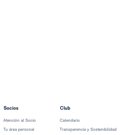
Socios
Club
Atención al Socio
Calendario
Tu área personal
Transparencia y Sostenibilidad