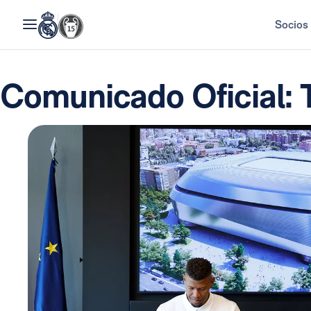
Socios
Comunicado Oficial: 