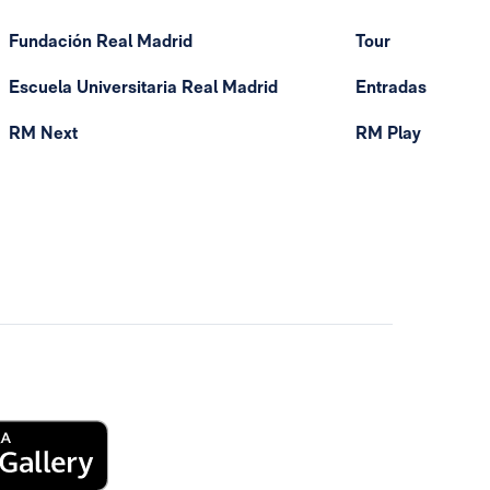
Fundación Real Madrid
Tour
Escuela Universitaria Real Madrid
Entradas
RM Next
RM Play