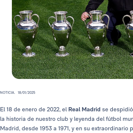
NOTICIA.
18/01/2025
El 18 de enero de 2022, el
Real Madrid
se despidi
la historia de nuestro club y leyenda del fútbol m
Madrid, desde 1953 a 1971, y en su extraordinario