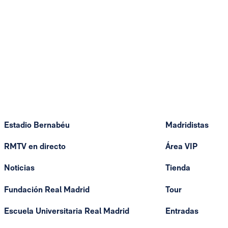
Estadio Bernabéu
Madridistas
RMTV en directo
Área VIP
Noticias
Tienda
Fundación Real Madrid
Tour
Escuela Universitaria Real Madrid
Entradas