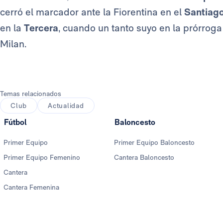
cerró el marcador ante la Fiorentina en el
Santiag
en la
Tercera
, cuando un tanto suyo en la prórroga
Milan.
Temas relacionados
Club
Actualidad
Fútbol
Baloncesto
Primer Equipo
Primer Equipo Baloncesto
Primer Equipo Femenino
Cantera Baloncesto
Cantera
Cantera Femenina