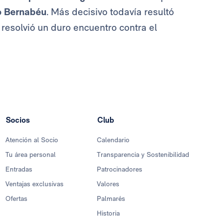
o Bernabéu
. Más decisivo todavía resultó
 resolvió un duro encuentro contra el
Socios
Club
Atención al Socio
Calendario
Tu área personal
Transparencia y Sostenibilidad
Entradas
Patrocinadores
Ventajas exclusivas
Valores
Ofertas
Palmarés
Historia