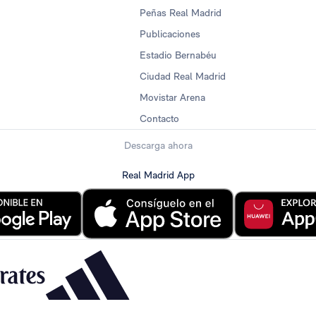
Peñas Real Madrid
Publicaciones
Estadio Bernabéu
Ciudad Real Madrid
Movistar Arena
Contacto
Descarga ahora
Real Madrid App