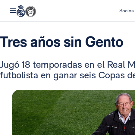
Socios
Tres años sin Gento
Jugó 18 temporadas en el Real Ma
futbolista en ganar seis Copas d