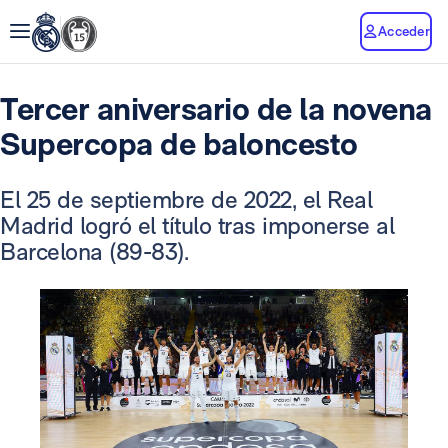
Acceder
Tercer aniversario de la novena
Supercopa de baloncesto
El 25 de septiembre de 2022, el Real
Madrid logró el título tras imponerse al
Barcelona (89-83).