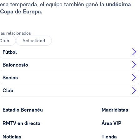
esa temporada, el equipo también ganó la
undécima
Copa de Europa.
as relacionados
Club
Actualidad
Fútbol
Baloncesto
Socios
Club
Estadio Bernabéu
Madridistas
RMTV en directo
Área VIP
Noticias
Tienda