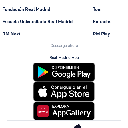
Fundación Real Madrid
Tour
Escuela Universitaria Real Madrid
Entradas
RM Next
RM Play
Descarga ahora
Real Madrid App