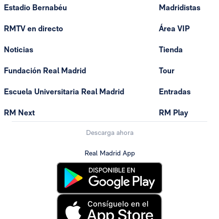
Estadio Bernabéu
Madridistas
RMTV en directo
Área VIP
Noticias
Tienda
Fundación Real Madrid
Tour
Escuela Universitaria Real Madrid
Entradas
RM Next
RM Play
Descarga ahora
Real Madrid App