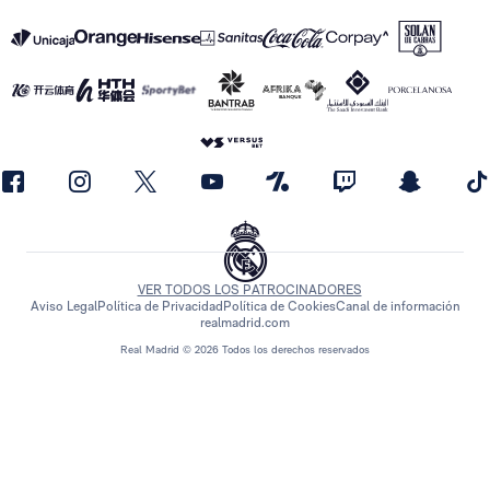
VER TODOS LOS PATROCINADORES
Aviso Legal
Política de Privacidad
Política de Cookies
Canal de información
realmadrid.com
Real Madrid © 2026 Todos los derechos reservados