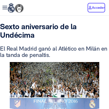
Acceder
Sexto aniversario de la
Undécima
El Real Madrid ganó al Atlético en Milán en
la tanda de penaltis.