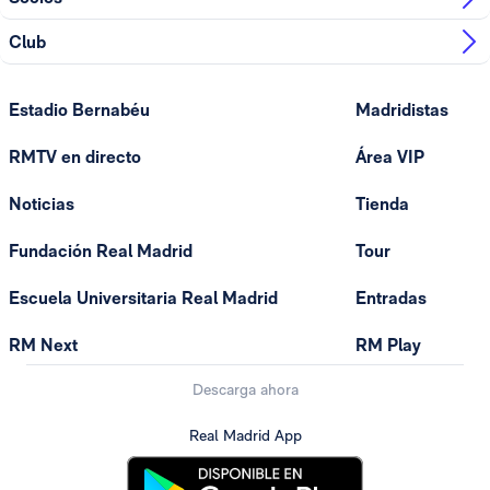
Club
Estadio Bernabéu
Madridistas
RMTV en directo
Área VIP
Noticias
Tienda
Fundación Real Madrid
Tour
Escuela Universitaria Real Madrid
Entradas
RM Next
RM Play
Descarga ahora
Real Madrid App