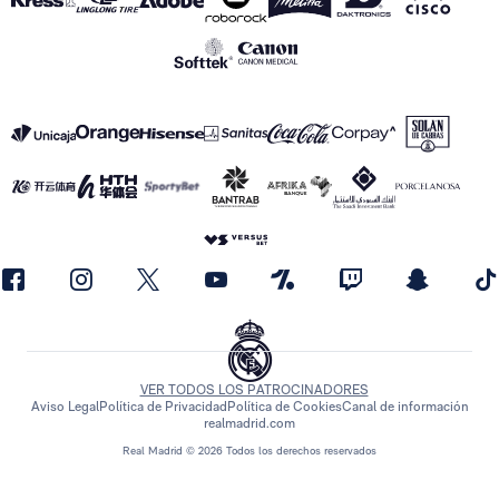
VER TODOS LOS PATROCINADORES
Aviso Legal
Política de Privacidad
Política de Cookies
Canal de información
realmadrid.com
Real Madrid © 2026 Todos los derechos reservados