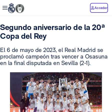
Acceder
Segundo aniversario de la 20ª
Copa del Rey
El 6 de mayo de 2023, el Real Madrid se
proclamó campeón tras vencer a Osasuna
en la final disputada en Sevilla (2-1).