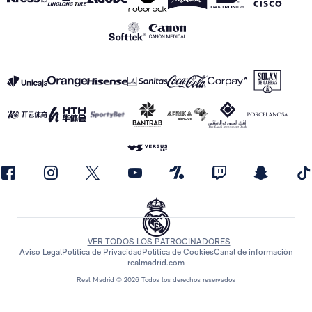
VER TODOS LOS PATROCINADORES
Aviso Legal
Política de Privacidad
Política de Cookies
Canal de información
realmadrid.com
Real Madrid © 2026 Todos los derechos reservados