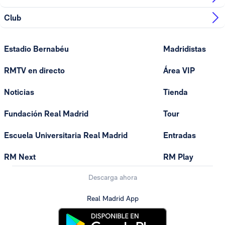
Club
Estadio Bernabéu
Madridistas
RMTV en directo
Área VIP
Noticias
Tienda
Fundación Real Madrid
Tour
Escuela Universitaria Real Madrid
Entradas
RM Next
RM Play
Descarga ahora
Real Madrid App