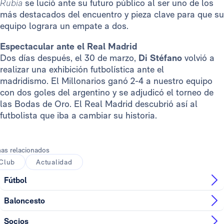
Rubia
se lució ante su futuro público al ser uno de los
más destacados del encuentro y pieza clave para que su
equipo lograra un empate a dos.
Espectacular ante el Real Madrid
Dos días después, el 30 de marzo,
Di Stéfano
volvió a
realizar una exhibición futbolística ante el
madridismo. El Millonarios ganó 2-4 a nuestro equipo
con dos goles del argentino y se adjudicó el torneo de
las Bodas de Oro. El Real Madrid descubrió así al
futbolista que iba a cambiar su historia.
as relacionados
Club
Actualidad
Fútbol
Baloncesto
Socios