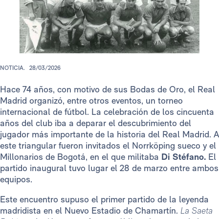
NOTICIA.
28/03/2026
Hace 74 años, con motivo de sus Bodas de Oro, el Real
Madrid organizó, entre otros eventos, un torneo
internacional de fútbol. La celebración de los cincuenta
años del club iba a deparar el descubrimiento del
jugador más importante de la historia del Real Madrid. A
este triangular fueron invitados el Norrköping sueco y el
Millonarios de Bogotá, en el que militaba
Di Stéfano.
El
partido inaugural tuvo lugar el 28 de marzo entre ambos
equipos.
Este encuentro supuso el primer partido de la leyenda
madridista en el Nuevo Estadio de Chamartín.
La Saeta