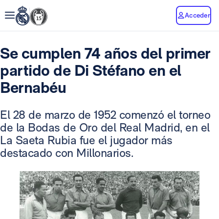
Acceder
Se cumplen 74 años del primer
partido de Di Stéfano en el
Bernabéu
El 28 de marzo de 1952 comenzó el torneo
de la Bodas de Oro del Real Madrid, en el
La Saeta Rubia fue el jugador más
destacado con Millonarios.