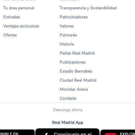
Tu área personal
Transparencia y Sostenibilidad
Entradas
Patrocinadores
Ventajas exclusivas
Valores
Ofertas
Palmarés
Historia
Peñas Real Madrid
Publicaciones
Estadio Bernabéu
Ciudad Real Madrid
Movistar Arena
Contacto
Descarga ahora
Real Madrid App