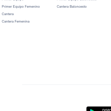
Primer Equipo Femenino
Cantera Baloncesto
Cantera
Cantera Femenina