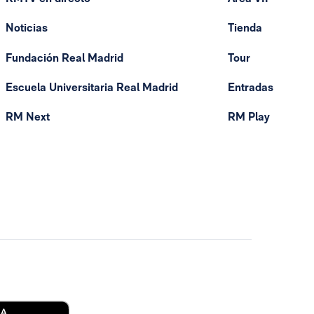
Noticias
Tienda
Fundación Real Madrid
Tour
Escuela Universitaria Real Madrid
Entradas
RM Next
RM Play