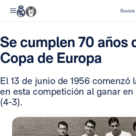
Socios
Se cumplen 70 años d
Copa de Europa
El 13 de junio de 1956 comenzó 
en esta competición al ganar en 
(4-3).