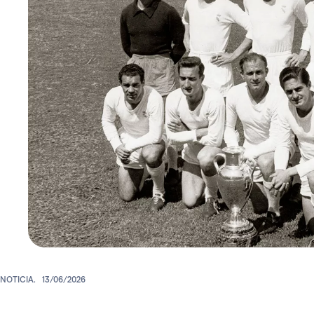
NOTICIA.
13/06/2026