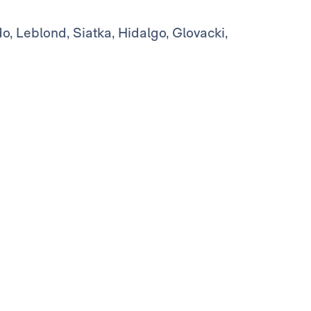
o, Leblond, Siatka, Hidalgo, Glovacki,