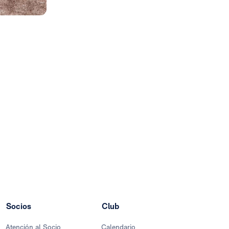
Socios
Club
Atención al Socio
Calendario