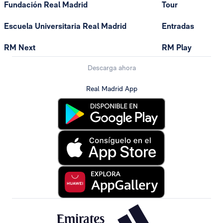
Fundación Real Madrid
Tour
Escuela Universitaria Real Madrid
Entradas
RM Next
RM Play
Descarga ahora
Real Madrid App