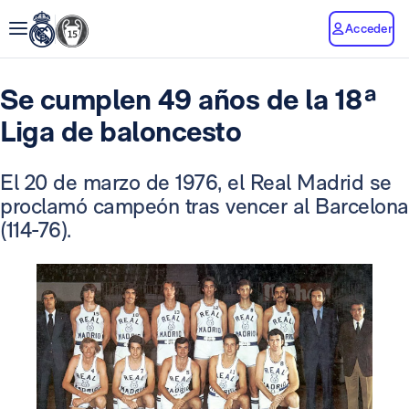
Acceder
Se cumplen 49 años de la 18ª
Liga de baloncesto
El 20 de marzo de 1976, el Real Madrid se
proclamó campeón tras vencer al Barcelona
(114-76).