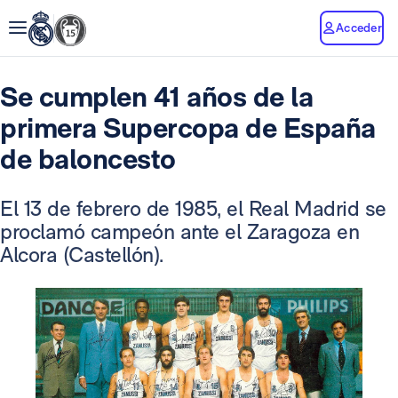
Acceder
Se cumplen 41 años de la
primera Supercopa de España
de baloncesto
El 13 de febrero de 1985, el Real Madrid se
proclamó campeón ante el Zaragoza en
Alcora (Castellón).