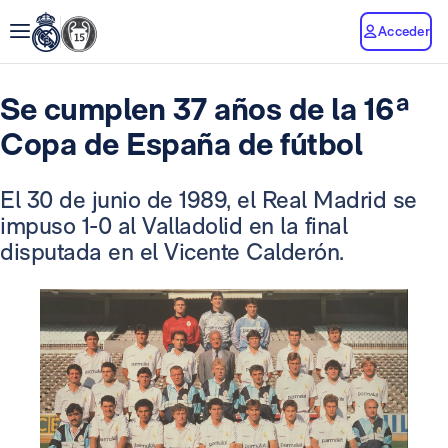
Acceder
Se cumplen 37 años de la 16ª
Copa de España de fútbol
El 30 de junio de 1989, el Real Madrid se
impuso 1-0 al Valladolid en la final
disputada en el Vicente Calderón.