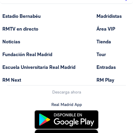
Estadio Bernabéu
Madridistas
RMTV en directo
Área VIP
Noticias
Tienda
Fundación Real Madrid
Tour
Escuela Universitaria Real Madrid
Entradas
RM Next
RM Play
Descarga ahora
Real Madrid App