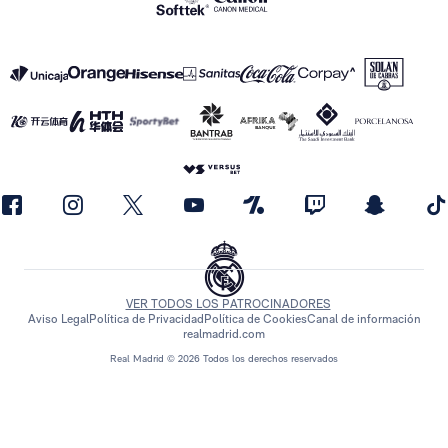
VER TODOS LOS PATROCINADORES
Aviso Legal
Política de Privacidad
Política de Cookies
Canal de información
realmadrid.com
Real Madrid © 2026 Todos los derechos reservados