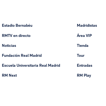
Estadio Bernabéu
Madridistas
RMTV en directo
Área VIP
Noticias
Tienda
Fundación Real Madrid
Tour
Escuela Universitaria Real Madrid
Entradas
RM Next
RM Play