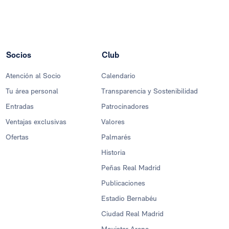
Socios
Club
Atención al Socio
Calendario
Tu área personal
Transparencia y Sostenibilidad
Entradas
Patrocinadores
Ventajas exclusivas
Valores
Ofertas
Palmarés
Historia
Peñas Real Madrid
Publicaciones
Estadio Bernabéu
Ciudad Real Madrid