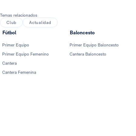
Temas relacionados
Club
Actualidad
Fútbol
Baloncesto
Primer Equipo
Primer Equipo Baloncesto
Primer Equipo Femenino
Cantera Baloncesto
Cantera
Cantera Femenina