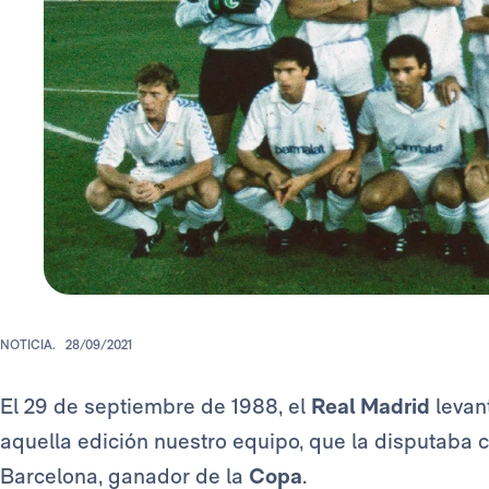
NOTICIA.
28/09/2021
El 29 de septiembre de 1988, el
Real Madrid
levan
aquella edición nuestro equipo, que la disputab
Barcelona, ganador de la
Copa
.