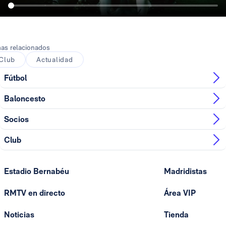
as relacionados
Club
Actualidad
Fútbol
Baloncesto
Socios
Club
Estadio Bernabéu
Madridistas
RMTV en directo
Área VIP
Noticias
Tienda