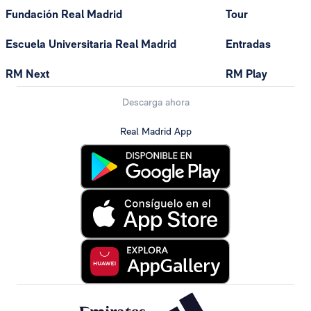
Fundación Real Madrid
Tour
Escuela Universitaria Real Madrid
Entradas
RM Next
RM Play
Descarga ahora
Real Madrid App