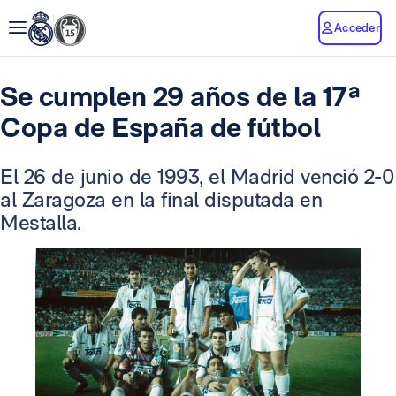
Acceder
Se cumplen 29 años de la 17ª
Copa de España de fútbol
El 26 de junio de 1993, el Madrid venció 2-0
al Zaragoza en la final disputada en
Mestalla.