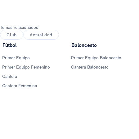
Temas relacionados
Club
Actualidad
Fútbol
Baloncesto
Primer Equipo
Primer Equipo Baloncesto
Primer Equipo Femenino
Cantera Baloncesto
Cantera
Cantera Femenina