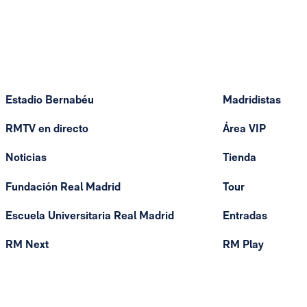
Estadio Bernabéu
Madridistas
RMTV en directo
Área VIP
Noticias
Tienda
Fundación Real Madrid
Tour
Escuela Universitaria Real Madrid
Entradas
RM Next
RM Play