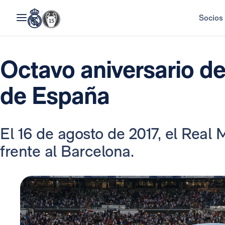
Socios
Octavo aniversario d
de España
El 16 de agosto de 2017, el Real 
frente al Barcelona.