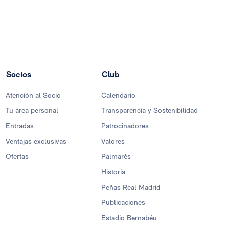
Socios
Club
Atención al Socio
Calendario
Tu área personal
Transparencia y Sostenibilidad
Entradas
Patrocinadores
Ventajas exclusivas
Valores
Ofertas
Palmarés
Historia
Peñas Real Madrid
Publicaciones
Estadio Bernabéu