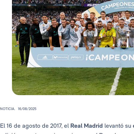
NOTICIA.
16/08/2025
El 16 de agosto de 2017, el
Real Madrid
levantó su