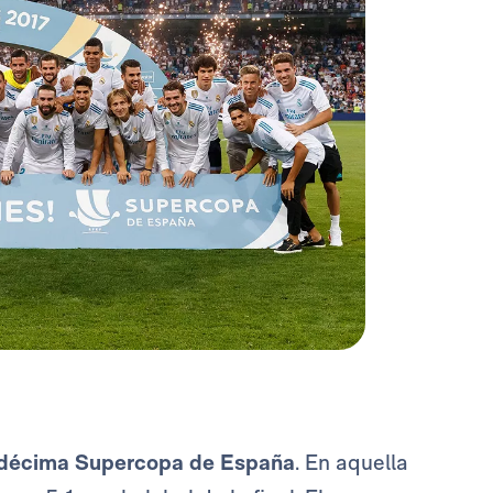
décima Supercopa de España
. En aquella