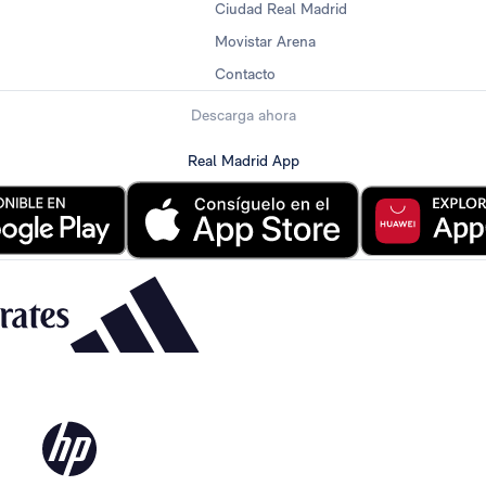
Ciudad Real Madrid
Movistar Arena
Contacto
Descarga ahora
Real Madrid App