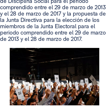
de Disciplina Social para el periodo
comprendido entre el 29 de marzo de 2013
y el 28 de marzo de 2017 y la propuesta de
la Junta Directiva para la elección de los
miembros de la Junta Electoral para el
periodo comprendido entre el 29 de marzo
de 2013 y el 28 de marzo de 2017.