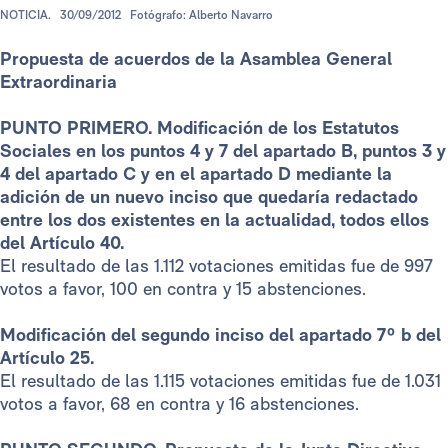
NOTICIA.
30/09/2012
Fotógrafo: Alberto Navarro
Propuesta de acuerdos de la Asamblea General
Extraordinaria
PUNTO PRIMERO. Modificación de los Estatutos
Sociales en los puntos 4 y 7 del apartado B, puntos 3 y
4 del apartado C y en el apartado D mediante la
adición de un nuevo inciso que quedaría redactado
entre los dos existentes en la actualidad, todos ellos
del Artículo 40.
El resultado de las 1.112 votaciones emitidas fue de 997
votos a favor, 100 en contra y 15 abstenciones.
Modificación del segundo inciso del apartado 7º b del
Artículo 25.
El resultado de las 1.115 votaciones emitidas fue de 1.031
votos a favor, 68 en contra y 16 abstenciones.