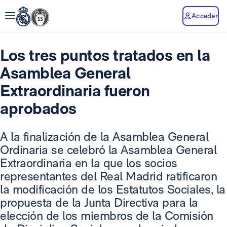
Acceder
Los tres puntos tratados en la
Asamblea General
Extraordinaria fueron
aprobados
A la finalización de la Asamblea General
Ordinaria se celebró la Asamblea General
Extraordinaria en la que los socios
representantes del Real Madrid ratificaron
la modificación de los Estatutos Sociales, la
propuesta de la Junta Directiva para la
elección de los miembros de la Comisión