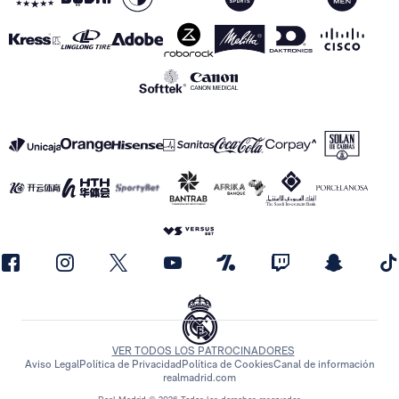
VER TODOS LOS PATROCINADORES
Aviso Legal
Política de Privacidad
Política de Cookies
Canal de información
realmadrid.com