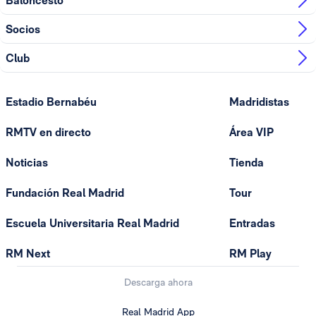
Baloncesto
Socios
Club
Estadio Bernabéu
Madridistas
RMTV en directo
Área VIP
Noticias
Tienda
Fundación Real Madrid
Tour
Escuela Universitaria Real Madrid
Entradas
RM Next
RM Play
Descarga ahora
Real Madrid App