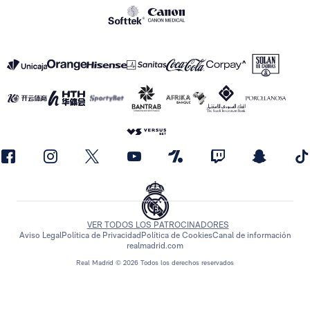
VER TODOS LOS PATROCINADORES
Aviso Legal
Política de Privacidad
Política de Cookies
Canal de información
realmadrid.com
Real Madrid © 2026 Todos los derechos reservados