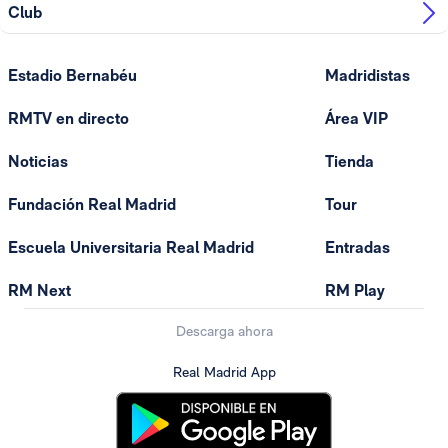
Club
Estadio Bernabéu
Madridistas
RMTV en directo
Área VIP
Noticias
Tienda
Fundación Real Madrid
Tour
Escuela Universitaria Real Madrid
Entradas
RM Next
RM Play
Descarga ahora
Real Madrid App