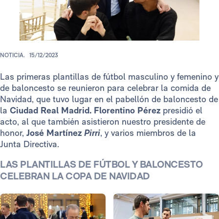
NOTICIA.
15/12/2023
Las primeras plantillas de fútbol masculino y femenino y
de baloncesto se reunieron para celebrar la comida de
Navidad, que tuvo lugar en el pabellón de baloncesto de
la
Ciudad Real Madrid.
Florentino Pérez
presidió el
acto, al que también asistieron nuestro presidente de
honor,
José Martínez
Pirri
, y varios miembros de la
Junta Directiva.
LAS PLANTILLAS DE FÚTBOL Y BALONCESTO
CELEBRAN LA COPA DE NAVIDAD