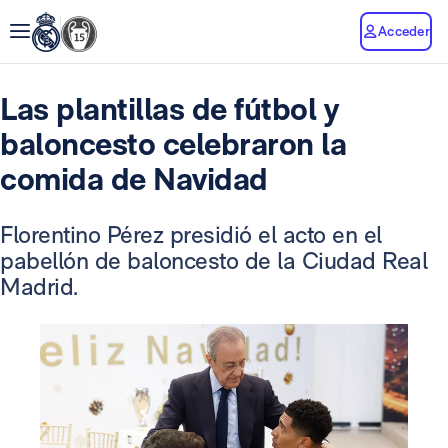
Acceder
Las plantillas de fútbol y
baloncesto celebraron la
comida de Navidad
Florentino Pérez presidió el acto en el
pabellón de baloncesto de la Ciudad Real
Madrid.