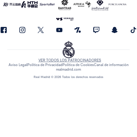
VER TODOS LOS PATROCINADORES
Aviso Legal
Política de Privacidad
Política de Cookies
Canal de información
realmadrid.com
Real Madrid © 2026 Todos los derechos reservados