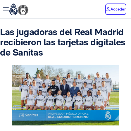
Acceder
Las jugadoras del Real Madrid
recibieron las tarjetas digitales
de Sanitas