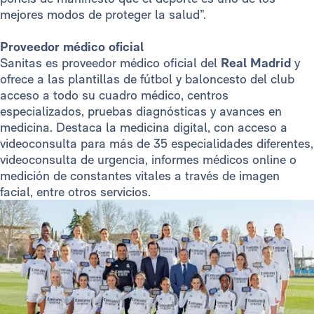
mejores modos de proteger la salud”.
Proveedor médico oficial
Sanitas es proveedor médico oficial del
Real Madrid
y
ofrece a las plantillas de fútbol y baloncesto del club
acceso a todo su cuadro médico, centros
especializados, pruebas diagnósticas y avances en
medicina. Destaca la medicina digital, con acceso a
videoconsulta para más de 35 especialidades diferentes,
videoconsulta de urgencia, informes médicos online o
medición de constantes vitales a través de imagen
facial, entre otros servicios.