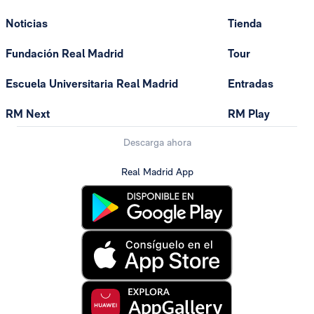
Noticias
Tienda
Fundación Real Madrid
Tour
Escuela Universitaria Real Madrid
Entradas
RM Next
RM Play
Descarga ahora
Real Madrid App