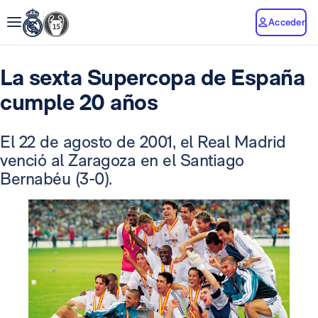
Acceder
La sexta Supercopa de España
cumple 20 años
El 22 de agosto de 2001, el Real Madrid
venció al Zaragoza en el Santiago
Bernabéu (3-0).