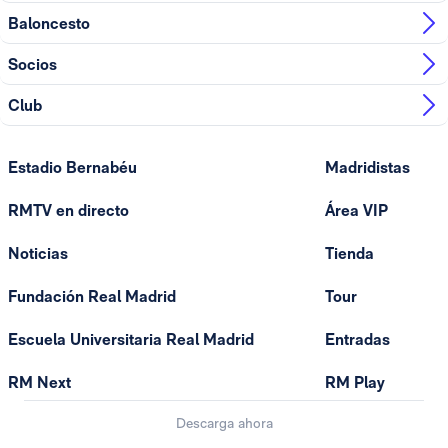
Baloncesto
Socios
Club
Estadio Bernabéu
Madridistas
RMTV en directo
Área VIP
Noticias
Tienda
Fundación Real Madrid
Tour
Escuela Universitaria Real Madrid
Entradas
RM Next
RM Play
Descarga ahora