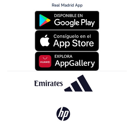
Real Madrid App