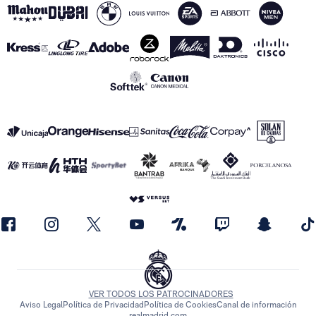
VER TODOS LOS PATROCINADORES
Aviso Legal
Política de Privacidad
Política de Cookies
Canal de información
realmadrid.com