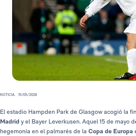
NOTICIA.
15/05/2026
El estadio Hampden Park de Glasgow acogió la fin
Madrid
y el Bayer Leverkusen. Aquel 15 de mayo d
hegemonía en el palmarés de la
Copa de Europa
e