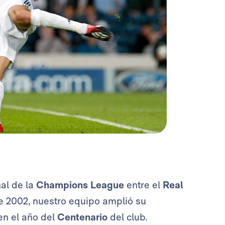
al de la
Champions League
entre el
Real
e 2002, nuestro equipo amplió su
n el año del
Centenario
del club.