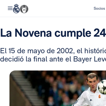
Socios
La Novena cumple 24
El 15 de mayo de 2002, el histór
decidió la final ante el Bayer Le