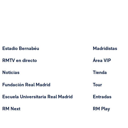
Estadio Bernabéu
Madridistas
RMTV en directo
Área VIP
Noticias
Tienda
Fundación Real Madrid
Tour
Escuela Universitaria Real Madrid
Entradas
RM Next
RM Play