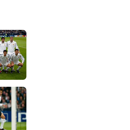
Foto: Real Madrid
Foto: Real Madrid
Foto: Real Madrid
Foto: Real Madrid
Foto: Real Madrid
Foto: Real Madrid
Foto: Real Madrid