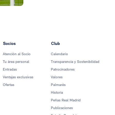
Socios
Club
Atención al Socio
Calendario
Tu área personal
Transparencia y Sostenibilidad
Entradas
Patrocinadores
Ventajas exclusivas
Valores
Ofertas
Palmarés
Historia
Peñas Real Madrid
Publicaciones