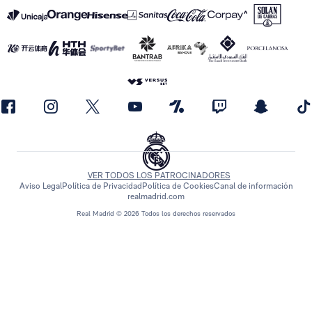
VER TODOS LOS PATROCINADORES
Aviso Legal
Política de Privacidad
Política de Cookies
Canal de información
realmadrid.com
Real Madrid © 2026 Todos los derechos reservados