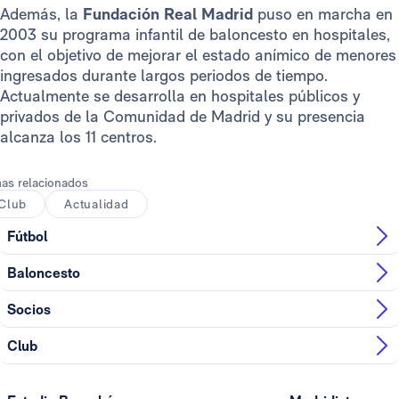
Además, la
Fundación Real Madrid
puso en marcha en
2003 su programa infantil de baloncesto en hospitales,
con el objetivo de mejorar el estado anímico de menores
ingresados durante largos periodos de tiempo.
Actualmente se desarrolla en hospitales públicos y
privados de la Comunidad de Madrid y su presencia
alcanza los 11 centros.
as relacionados
Club
Actualidad
Fútbol
Baloncesto
Socios
Club