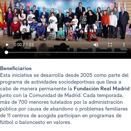
Beneficiarios
Esta iniciativa se desarrolla desde 2005 como parte del
programa de actividades sociodeportivas que lleva a
cabo de manera permanente la
Fundación Real Madrid
junto con la Comunidad de Madrid. Cada temporada,
más de 700 menores tutelados por la administración
pública por causa de abandono o problemas familiares
de 11 centros de acogida participan en programas de
fútbol o baloncesto en valores.