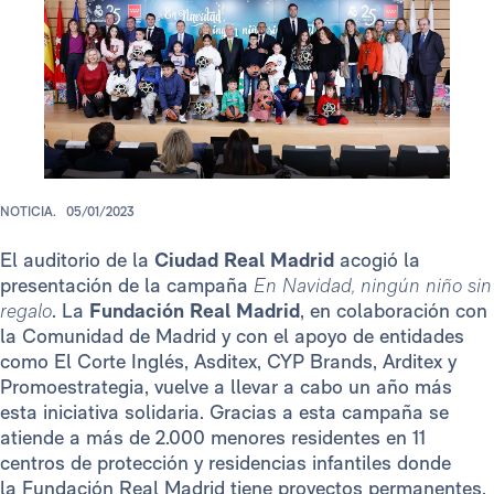
NOTICIA.
05/01/2023
El auditorio de la
Ciudad Real Madrid
acogió la
presentación de la campaña
En Navidad, ningún niño sin
regalo
. La
Fundación Real Madrid
, en colaboración con
la Comunidad de Madrid y con el apoyo de entidades
como El Corte Inglés, Asditex, CYP Brands, Arditex y
Promoestrategia, vuelve a llevar a cabo un año más
esta iniciativa solidaria. Gracias a esta campaña se
atiende a más de 2.000 menores residentes en 11
centros de protección y residencias infantiles donde
la Fundación Real Madrid tiene proyectos permanentes,