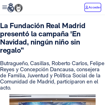
Acceder
La Fundación Real Madrid
presentó la campaña 'En
Navidad, ningún niño sin
regalo”
Butragueño, Casillas, Roberto Carlos, Felipe
Reyes y Concepción Dancausa, consejera
de Familia, Juventud y Política Social de la
Comunidad de Madrid, participaron en el
acto.