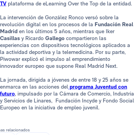
TV
plataforma de eLearning Over the Top de la entidad.
La intervención de González Ronco versó sobre la
revolución digital en los procesos de la
Fundación Real
Madrid
en los últimos 5 años, mientras que Iker
Casillas
y Ricardo
Gallego
compartieron las
experiencias con dispositivos tecnológicos aplicados a
la actividad deportiva y la telemedicina. Por su parte,
Piwowar explicó el impulso al emprendimiento
innovador europeo que supone Real Madrid Next.
La jornada, dirigida a jóvenes de entre 18 y 25 años se
enmarca en las acciones del
programa Juventud con
futuro
, impulsado por la Cámara de Comercio, Industria
y Servicios de Linares, Fundación Incyde y Fondo Social
Europeo en la iniciativa de empleo juvenil.
as relacionados