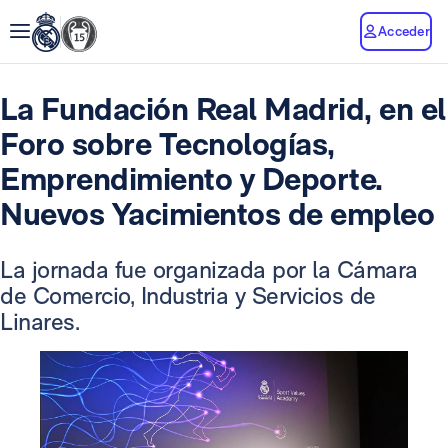
Acceder
La Fundación Real Madrid, en el
Foro sobre Tecnologías,
Emprendimiento y Deporte.
Nuevos Yacimientos de empleo
La jornada fue organizada por la Cámara
de Comercio, Industria y Servicios de
Linares.