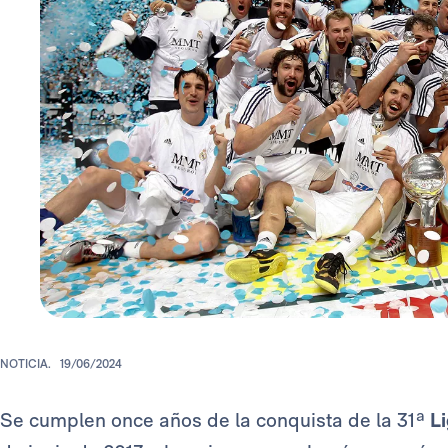
NOTICIA.
19/06/2024
Se cumplen once años de la conquista de la 31ª
L