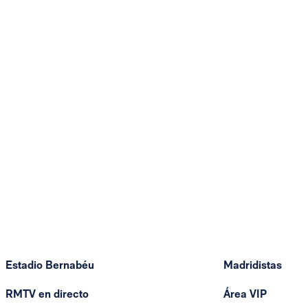
Estadio Bernabéu
Madridistas
RMTV en directo
Área VIP