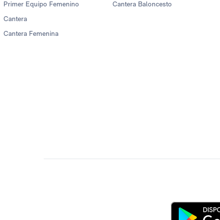
Primer Equipo Femenino
Cantera Baloncesto
Cantera
Cantera Femenina