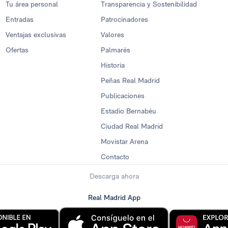
Tu área personal
Transparencia y Sostenibilidad
Entradas
Patrocinadores
Ventajas exclusivas
Valores
Ofertas
Palmarés
Historia
Peñas Real Madrid
Publicaciones
Estadio Bernabéu
Ciudad Real Madrid
Movistar Arena
Contacto
Descarga ahora
Real Madrid App