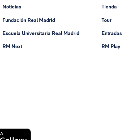
Noticias
Tienda
Fundación Real Madrid
Tour
Escuela Universitaria Real Madrid
Entradas
RM Next
RM Play